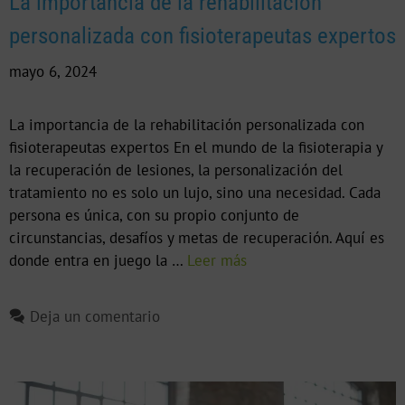
La importancia de la rehabilitación
personalizada con fisioterapeutas expertos
mayo 6, 2024
La importancia de la rehabilitación personalizada con
fisioterapeutas expertos En el mundo de la fisioterapia y
la recuperación de lesiones, la personalización del
tratamiento no es solo un lujo, sino una necesidad. Cada
persona es única, con su propio conjunto de
circunstancias, desafíos y metas de recuperación. Aquí es
donde entra en juego la …
Leer más
Deja un comentario