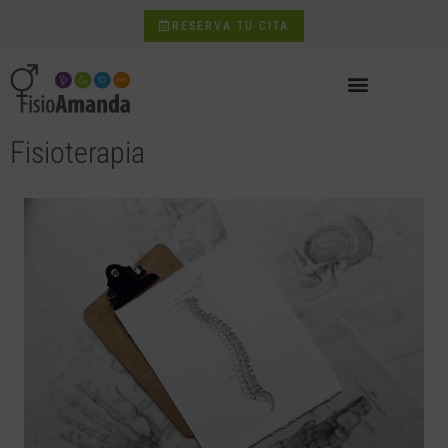
RESERVA TU CITA
Fisioterapia