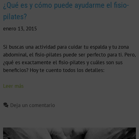
¿Qué es y cómo puede ayudarme el fisio-
pilates?
enero 13, 2015
Si buscas una actividad para cuidar tu espalda y tu zona
abdominal, el fisio-pilates puede ser perfecto para ti. Pero,
¿qué es exactamente el fisio-pilates y cuáles son sus
beneficios? Hoy te cuento todos los detalles:
Leer más
Deja un comentario