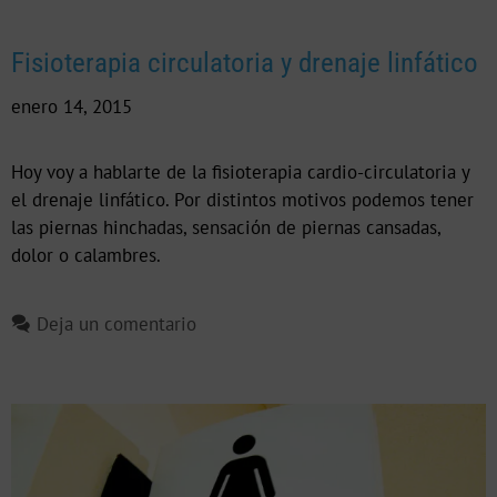
Fisioterapia circulatoria y drenaje linfático
enero 14, 2015
Hoy voy a hablarte de la fisioterapia cardio-circulatoria y
el drenaje linfático. Por distintos motivos podemos tener
las piernas hinchadas, sensación de piernas cansadas,
dolor o calambres.
Deja un comentario