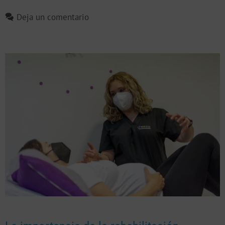
Deja un comentario