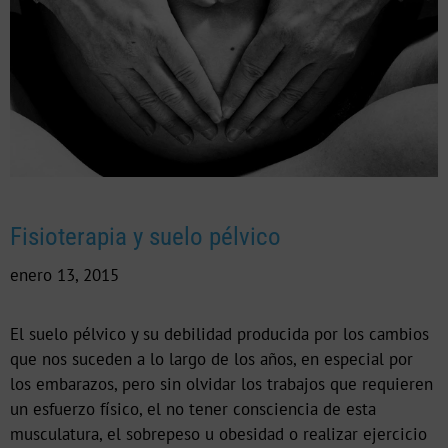
Fisioterapia y suelo pélvico
enero 13, 2015
El suelo pélvico y su debilidad producida por los cambios
que nos suceden a lo largo de los años, en especial por
los embarazos, pero sin olvidar los trabajos que requieren
un esfuerzo físico, el no tener consciencia de esta
musculatura, el sobrepeso u obesidad o realizar ejercicio