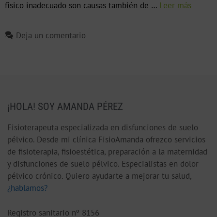
físico inadecuado son causas también de …
Leer más
Deja un comentario
¡HOLA! SOY AMANDA PÉREZ
Fisioterapeuta especializada en disfunciones de suelo
pélvico. Desde mi clínica FisioAmanda ofrezco servicios
de fisioterapia, fisioestética, preparación a la maternidad
y disfunciones de suelo pélvico. Especialistas en dolor
pélvico crónico. Quiero ayudarte a mejorar tu salud,
¿hablamos?
Registro sanitario nº 8156