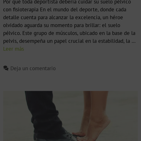
Por qué toda deportista debería cuidar su suelo pélvico
con fisioterapia En el mundo del deporte, donde cada
detalle cuenta para alcanzar la excelencia, un héroe
olvidado aguarda su momento para brillar: el suelo
pélvico. Este grupo de músculos, ubicado en la base de la
pelvis, desempeña un papel crucial en la estabilidad, la …
Leer más
Deja un comentario