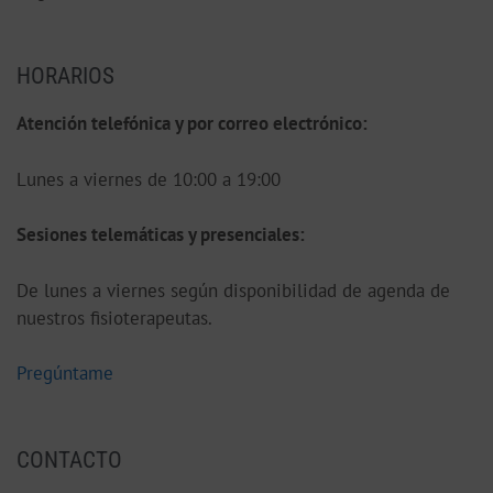
HORARIOS
Atención telefónica y por correo electrónico:
Lunes a viernes de 10:00 a 19:00
S
esiones telemáticas y presenciales:
De lunes a viernes según disponibilidad de agenda de
nuestros fisioterapeutas.
Pregúntame
CONTACTO