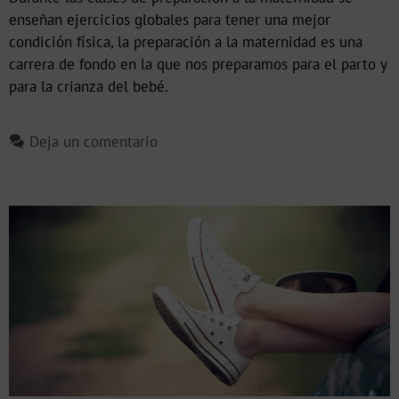
enseñan ejercicios globales para tener una mejor
condición física, la preparación a la maternidad es una
carrera de fondo en la que nos preparamos para el parto y
para la crianza del bebé.
Deja un comentario