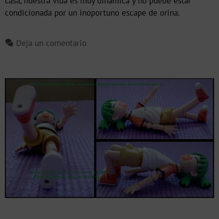
casa, nuestra vida es muy dinámica y no puede estar
condicionada por un inoportuno escape de orina.
Deja un comentario