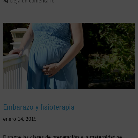
Deja un comentario
Embarazo y fisioterapia
enero 14, 2015
Durante las clases de preparación a la maternidad se