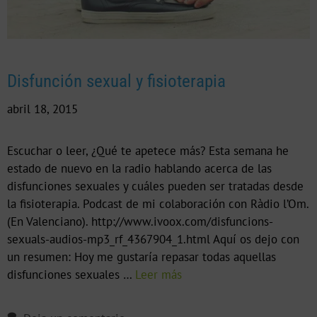
Disfunción sexual y fisioterapia
abril 18, 2015
Escuchar o leer, ¿Qué te apetece más? Esta semana he
estado de nuevo en la radio hablando acerca de las
disfunciones sexuales y cuáles pueden ser tratadas desde
la fisioterapia. Podcast de mi colaboración con Ràdio l’Om.
(En Valenciano). http://www.ivoox.com/disfuncions-
sexuals-audios-mp3_rf_4367904_1.html Aquí os dejo con
un resumen: Hoy me gustaría repasar todas aquellas
disfunciones sexuales …
Leer más