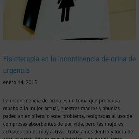
Fisioterapia en la incontinencia de orina de
urgencia
enero 14, 2015
La incontinencia de orina es un tema que preocupa
mucho a la mujer actual, nuestras madres y abuelas
padecían en silencio este problema, resignadas al uso de
compresas absorbentes de por vida, pero las mujeres
actuales somos muy activas, trabajamos dentro y fuera de