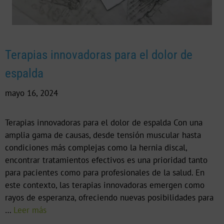
Terapias innovadoras para el dolor de
espalda
mayo 16, 2024
Terapias innovadoras para el dolor de espalda Con una
amplia gama de causas, desde tensión muscular hasta
condiciones más complejas como la hernia discal,
encontrar tratamientos efectivos es una prioridad tanto
para pacientes como para profesionales de la salud. En
este contexto, las terapias innovadoras emergen como
rayos de esperanza, ofreciendo nuevas posibilidades para
…
Leer más