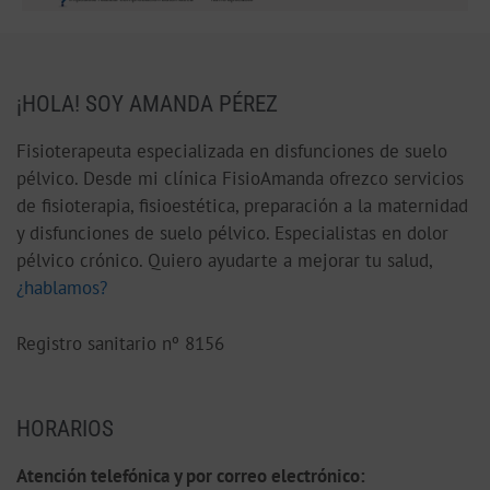
¡HOLA! SOY AMANDA PÉREZ
Fisioterapeuta especializada en disfunciones de suelo
pélvico. Desde mi clínica FisioAmanda ofrezco servicios
de fisioterapia, fisioestética, preparación a la maternidad
y disfunciones de suelo pélvico. Especialistas en dolor
pélvico crónico. Quiero ayudarte a mejorar tu salud,
¿hablamos?
Registro sanitario nº 8156
HORARIOS
Atención telefónica y por correo electrónico: