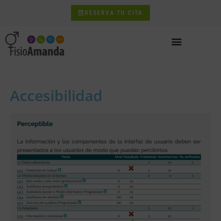
RESERVA TU CITA
Accesibilidad