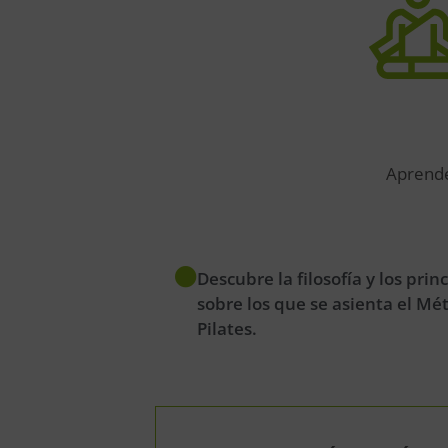
Aprend
Descubre la filosofía y los prin
sobre los que se asienta el Mé
Pilates.