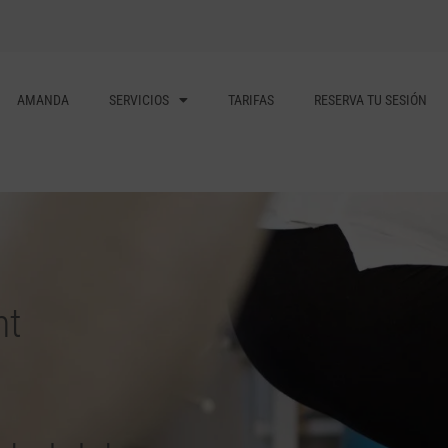
AMANDA
SERVICIOS
TARIFAS
RESERVA TU SESIÓN
nt