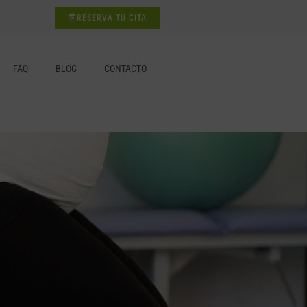
RESERVA TU CITA
FAQ
BLOG
CONTACTO