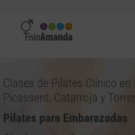
Clases de Pilates Clínico en
Picassent, Catarroja y Torre
Pilates para Embarazadas