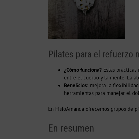
Pilates para el refuerzo
¿Cómo funciona?
Estas prácticas 
entre el cuerpo y la mente. La at
Beneficios:
mejora la flexibilidad
herramientas para manejar el dol
En FisioAmanda ofrecemos grupos de pi
En resumen