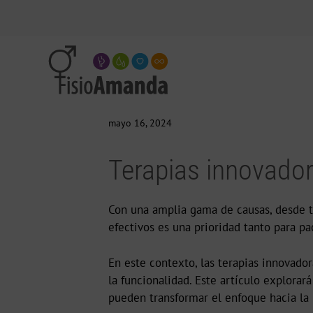
mayo 16, 2024
Terapias innovador
Con una amplia gama de causas, desde t
efectivos es una prioridad tanto para pa
En este contexto, las terapias innovado
la funcionalidad. Este artículo explora
pueden transformar el enfoque hacia la 