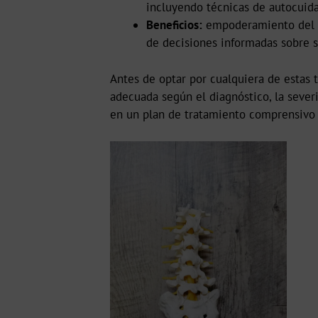
incluyendo técnicas de autocuida
Beneficios:
empoderamiento del pa
de decisiones informadas sobre s
Antes de optar por cualquiera de estas 
adecuada según el diagnóstico, la severi
en un plan de tratamiento comprensivo p