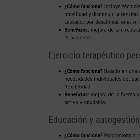
¿Cómo funciona?
Incluye técnicas
movilidad y disminuir la tensión
causados por desalineaciones o r
Beneficios:
mejora de la circulaci
el paciente.
Ejercicio terapéutico pe
¿Cómo funciona?
Basado en una ev
necesidades individuales del pac
flexibilidad.
Beneficios:
mejora de la fuerza y 
activo y saludable.
Educación y autogestión
¿Cómo funciona?
Proporciona al 