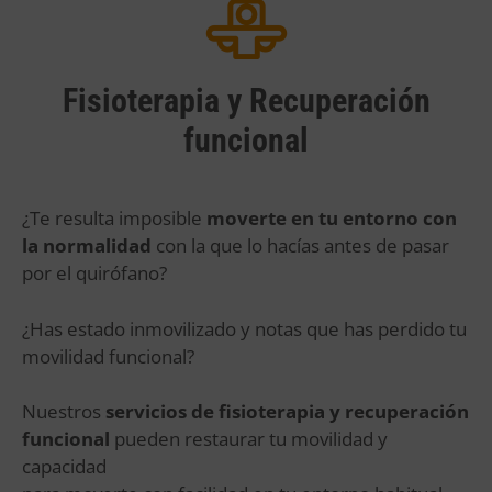
Fisioterapia y Recuperación
funcional
¿Te resulta imposible
moverte en tu entorno con
la normalidad
con la que lo hacías antes de pasar
por el quirófano?
¿Has estado inmovilizado y notas que has perdido tu
movilidad funcional?
Nuestros
servicios de fisioterapia y recuperación
funcional
pueden restaurar tu movilidad y
capacidad