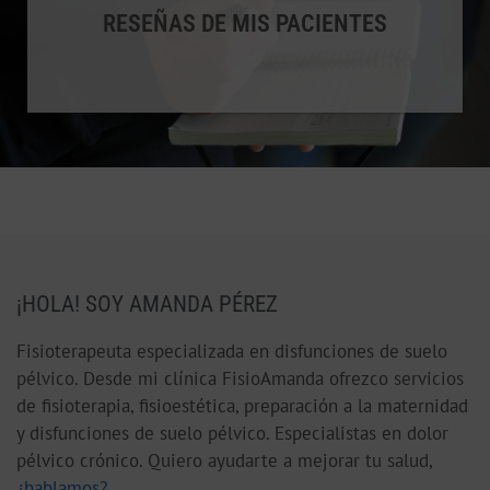
RESEÑAS DE MIS PACIENTES
¡HOLA! SOY AMANDA PÉREZ
Fisioterapeuta especializada en disfunciones de suelo
pélvico. Desde mi clínica FisioAmanda ofrezco servicios
de fisioterapia, fisioestética, preparación a la maternidad
y disfunciones de suelo pélvico. Especialistas en dolor
pélvico crónico. Quiero ayudarte a mejorar tu salud,
¿hablamos?