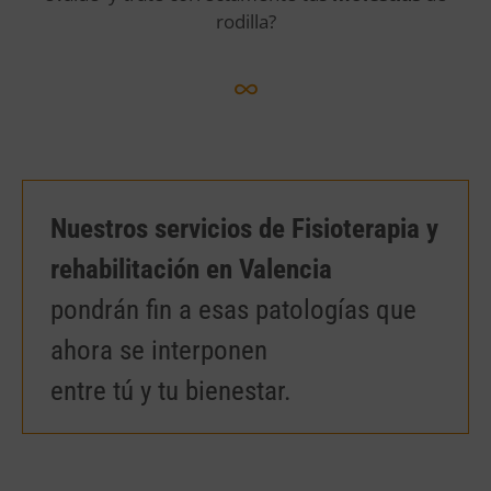
rodilla?
Nuestros servicios de Fisioterapia y
rehabilitación en Valencia
pondrán fin a esas patologías que
ahora se interponen
entre tú y tu bienestar.