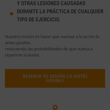
Y OTRAS LESIONES CAUSADAS
DURANTE LA PRÁCTICA DE CUALQUIER
TIPO DE EJERCICIO.
Nuestra misión es hacer que vuelvas a la acción lo
antes posible,
reduciendo las probabilidades de que vuelva a
repetirse la lesión.
RESERVA TU SESIÓN LO ANTES
POSIBLE