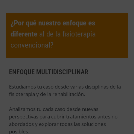
¿Por qué nuestro enfoque es
diferente
al de la fisioterapia
convencional?
ENFOQUE MULTIDISCIPLINAR
Estudiamos tu caso desde varias disciplinas de la
fisioterapia y de la rehabilitación.
Analizamos tu cada caso desde nuevas
perspectivas para cubrir tratamientos antes no
abordados y explorar todas las soluciones
posibles.