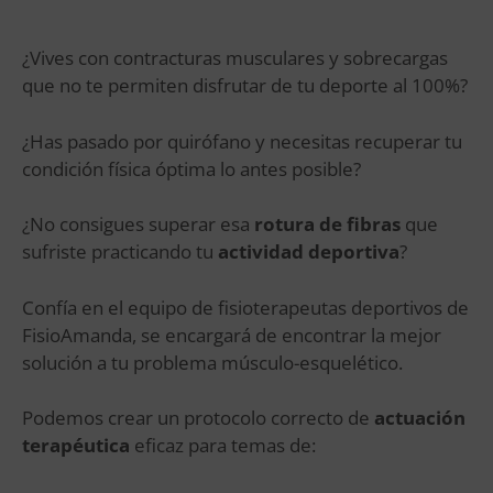
¿Vives con contracturas musculares y sobrecargas
que no te permiten disfrutar de tu deporte al 100%?
¿Has pasado por quirófano y necesitas recuperar tu
condición física óptima lo antes posible?
¿No consigues superar esa
rotura de fibras
que
sufriste practicando tu
actividad deportiva
?
Confía en el equipo de fisioterapeutas deportivos de
FisioAmanda,
se encargará de encontrar la mejor
solución a tu problema músculo-esquelético.
Podemos crear un protocolo correcto de
actuación
terapéutica
eficaz para temas de: