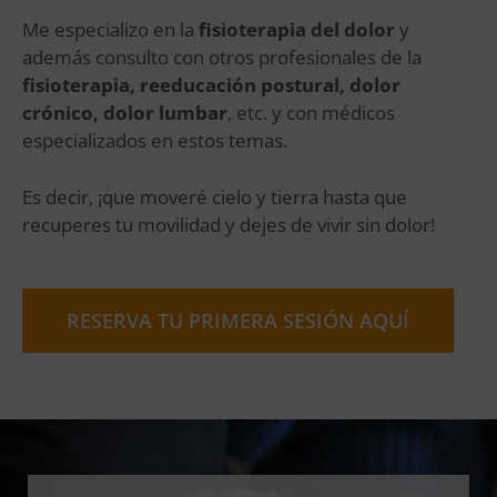
Me especializo en la
fisioterapia del dolor
y
además consulto con otros profesionales de la
f
isioterapia, reeducación postural, dolor
crónico, dolor lumbar
, etc. y con médicos
especializados en estos temas.
Es decir, ¡que moveré cielo y tierra hasta que
recuperes tu movilidad y dejes de vivir sin dolor!
RESERVA TU PRIMERA SESIÓN AQUÍ