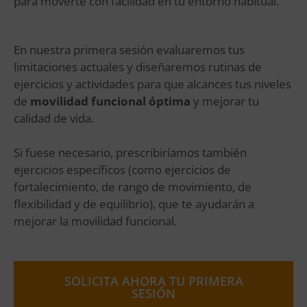
para moverte con facilidad en tu entorno habitual.
En nuestra primera sesión evaluaremos tus
limitaciones actuales y diseñaremos rutinas de
ejercicios y actividades para que alcances tus niveles
de
movilidad funcional óptima
y mejorar tu
calidad de vida.
Si fuese necesario, prescribiríamos también
ejercicios específicos (como ejercicios de
fortalecimiento, de rango de movimiento, de
flexibilidad y de equilibrio), que te ayudarán a
mejorar la movilidad funcional.
SOLICITA AHORA TU PRIMERA
SESIÓN