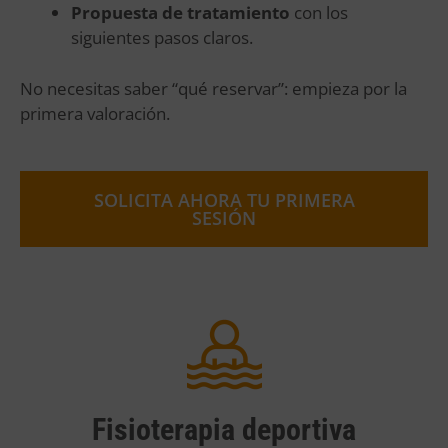
Propuesta de tratamiento
con los
siguientes pasos claros.
No necesitas saber “qué reservar”: empieza por la
primera valoración.
SOLICITA AHORA TU PRIMERA
SESIÓN
Fisioterapia deportiva