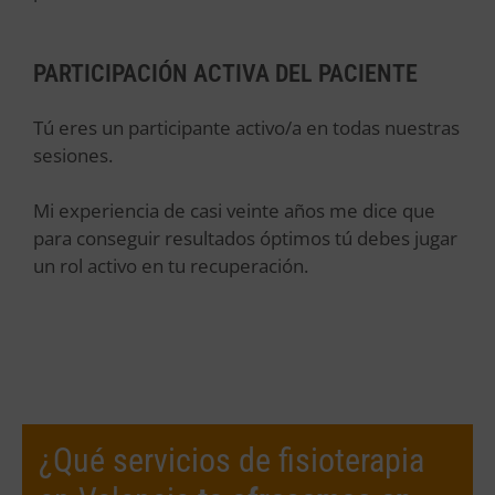
PARTICIPACIÓN ACTIVA DEL PACIENTE
Tú eres un participante activo/a en todas nuestras
sesiones.
Mi experiencia de casi veinte años me dice que
para conseguir resultados óptimos tú debes jugar
un rol activo en tu recuperación.
¿Qué servicios de fisioterapia