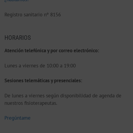
Registro sanitario nº 8156
HORARIOS
Atención telefónica y por correo electrónico:
Lunes a viernes de 10:00 a 19:00
S
esiones telemáticas y presenciales:
De lunes a viernes según disponibilidad de agenda de
nuestros fisioterapeutas.
Pregúntame