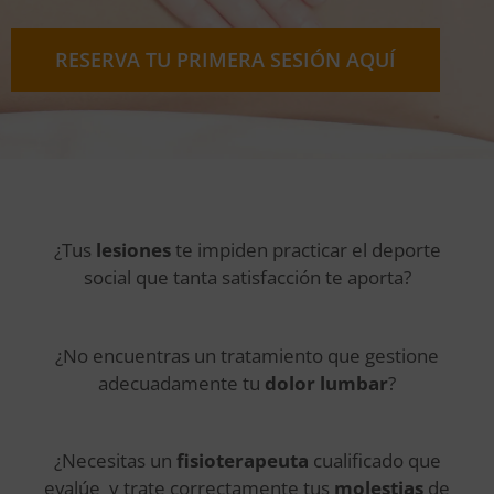
RESERVA TU PRIMERA SESIÓN AQUÍ
¿Tus
lesiones
te impiden practicar el deporte
social que tanta satisfacción te aporta?
¿No encuentras un tratamiento que gestione
adecuadamente tu
dolor lumbar
?
¿Necesitas un
fisioterapeuta
cualificado que
evalúe y trate correctamente tus
molestias
de