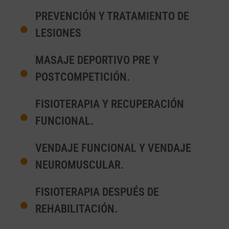
PREVENCIÓN Y TRATAMIENTO DE
LESIONES
MASAJE DEPORTIVO PRE Y
POSTCOMPETICIÓN.
FISIOTERAPIA Y RECUPERACIÓN
FUNCIONAL.
VENDAJE FUNCIONAL Y VENDAJE
NEUROMUSCULAR.
FISIOTERAPIA DESPUÉS DE
REHABILITACIÓN.