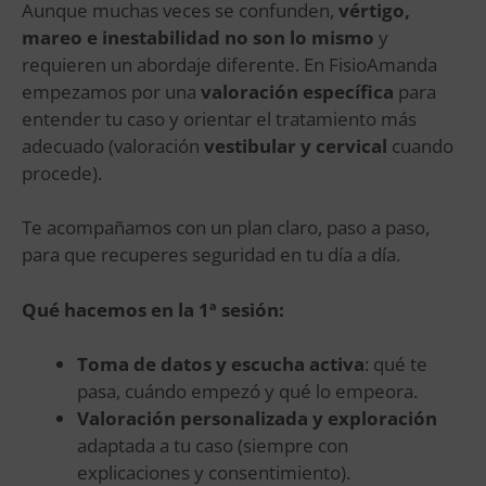
Aunque muchas veces se confunden,
vértigo,
mareo e inestabilidad no son lo mismo
y
requieren un abordaje diferente. En FisioAmanda
empezamos por una
valoración específica
para
entender tu caso y orientar el tratamiento más
adecuado (valoración
vestibular y cervical
cuando
procede).
Te acompañamos con un plan claro, paso a paso,
para que recuperes seguridad en tu día a día.
Qué hacemos en la 1ª sesión:
Toma de datos y escucha activa
: qué te
pasa, cuándo empezó y qué lo empeora.
Valoración personalizada y exploración
adaptada a tu caso (siempre con
explicaciones y consentimiento).