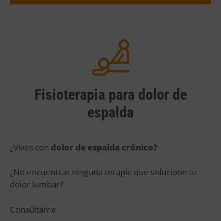
Fisioterapia para dolor de
espalda
¿Vives con
dolor de espalda crónico?
¿No encuentras ninguna terapia que solucione tu
dolor lumbar?
Consúltame