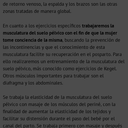
de retorno venoso, la espalda y los brazos son las otras
zonas tratadas de manera global.
En cuanto a los ejercicios específicos
trabajaremos la
musculatura del suelo pélvico con el fin de que la mujer
tome conciencia de la misma
, buscando la prevención de
las incontinencias y que el conocimiento de esta
musculatura facilite su recuperación en el posparto. Para
ello realizaremos un entrenamiento de la musculatura del
suelo pélvico, más conocido como ejercicios de Kegel.
Otros músculos importantes para trabajar son el
diafragma y los abdominales.
Se trabaja la elasticidad de la musculatura del suelo
pélvico con masaje de los músculos del periné, con la
finalidad de aumentar la elasticidad de los tejidos y
facilitar su distensión durante el paso del bebé por el
canal del parto. Se trabaja primero con masaje y después