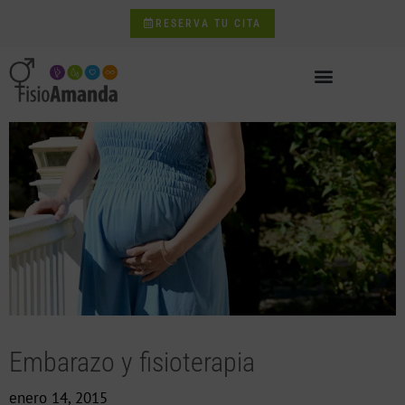
RESERVA TU CITA
Embarazo y fisioterapia
enero 14, 2015