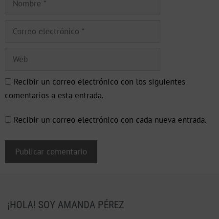
Recibir un correo electrónico con los siguientes
comentarios a esta entrada.
Recibir un correo electrónico con cada nueva entrada.
¡HOLA! SOY AMANDA PÉREZ