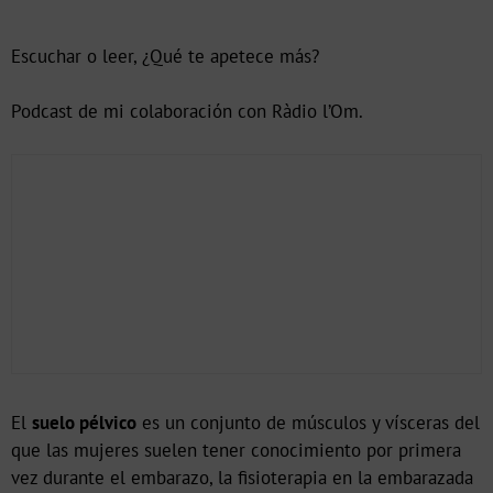
Escuchar o leer, ¿Qué te apetece más?
Podcast de mi colaboración con Ràdio l’Om.
El
suelo pélvico
es un conjunto de músculos y vísceras del
que las mujeres suelen tener conocimiento por primera
vez durante el embarazo, la fisioterapia en la embarazada