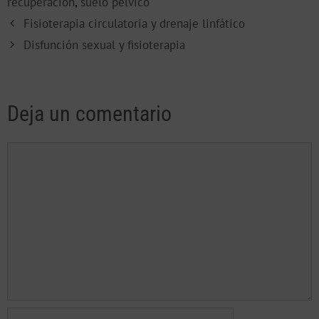
recuperación
,
suelo pélvico
Fisioterapia circulatoria y drenaje linfático
Disfunción sexual y fisioterapia
Deja un comentario