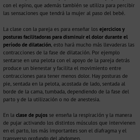
con el epino, que además también se utiliza para percibir
las sensaciones que tendrá la mujer al paso del bebé.
La clase con la pareja es para enseñar los
ejercicios y
posturas facilitadoras para disminuir el dolor durante el
período de dilatación
, esto hará mucho más llevaderas las
contracciones de la fase de dilatación. Por ejemplo
sentarse en una pelota con el apoyo de la pareja detrás
produce un bienestar y facilita el movimiento entre
contracciones para tener menos dolor. Hay posturas de
pie, sentada en la pelota, acostada de lado, sentada al
borde de la cama, tumbada, dependiendo de la fase del
parto y de la utilización o no de anestesia.
En la
clase de pujos
se enseña la respiración y la manera
de pujar activando los distintos músculos que intervienen
en el parto, los más importantes son el diafragma y el
transverso profundo del abdomen.