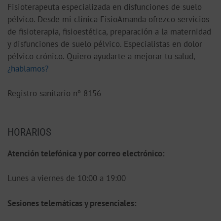
Fisioterapeuta especializada en disfunciones de suelo
pélvico. Desde mi clínica FisioAmanda ofrezco servicios
de fisioterapia, fisioestética, preparación a la maternidad
y disfunciones de suelo pélvico. Especialistas en dolor
pélvico crónico. Quiero ayudarte a mejorar tu salud,
¿hablamos?
Registro sanitario nº 8156
HORARIOS
Atención telefónica y por correo electrónico:
Lunes a viernes de 10:00 a 19:00
S
esiones telemáticas y presenciales: