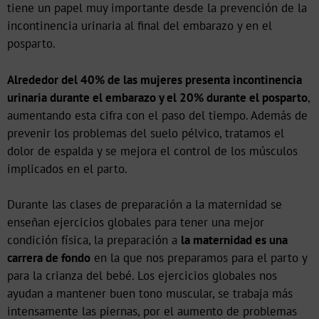
tiene un papel muy importante desde la prevención de la
incontinencia urinaria al final del embarazo y en el
posparto.
Alrededor del 40% de las mujeres presenta incontinencia
urinaria durante el embarazo y el 20% durante el posparto
,
aumentando esta cifra con el paso del tiempo. Además de
prevenir los problemas del suelo pélvico, tratamos el
dolor de espalda y se mejora el control de los músculos
implicados en el parto.
Durante las clases de preparación a la maternidad se
enseñan ejercicios globales para tener una mejor
condición física, la preparación a
la maternidad es una
carrera de fondo
en la que nos preparamos para el parto y
para la crianza del bebé. Los ejercicios globales nos
ayudan a mantener buen tono muscular, se trabaja más
intensamente las piernas, por el aumento de problemas