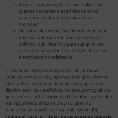
Intentar acceder y, en su caso, utilizar las
cuentas de correo electrónico de otros
usuarios y modificar o manipular sus
mensajes.
Utilizar el sitio web ni las informaciones que
en él se contienen con fines comerciales,
políticos, publicitarios y para cualquier uso
comercial, sobre todo en el envío de correos
electrónicos no solicitados.
El Titular se reserva el derecho a retirar todos
aquellos comentarios y aportaciones que vulneren
el respeto a la dignidad de la persona, que sean
discriminatorios, xenófobos, racistas, pornográficos,
que atenten contra la juventud o la infancia, el orden
o la seguridad pública o que, a su juicio, no
resultarán adecuados para su publicación.
En
cualquier caso, el Titular no será responsable de