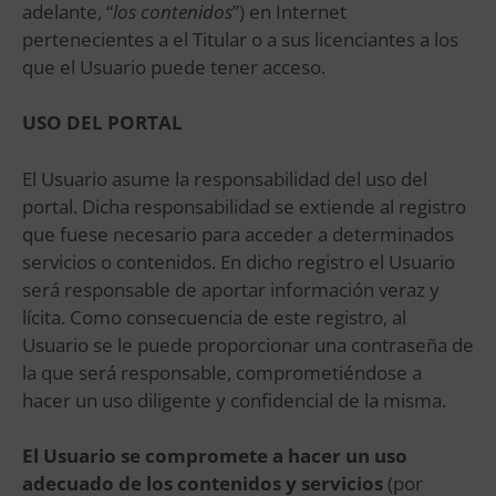
adelante, “
los contenidos
”) en Internet
pertenecientes a el Titular o a sus licenciantes a los
que el Usuario puede tener acceso.
USO DEL PORTAL
El Usuario asume la responsabilidad del uso del
portal. Dicha responsabilidad se extiende al registro
que fuese necesario para acceder a determinados
servicios o contenidos. En dicho registro el Usuario
será responsable de aportar información veraz y
lícita. Como consecuencia de este registro, al
Usuario se le puede proporcionar una contraseña de
la que será responsable, comprometiéndose a
hacer un uso diligente y confidencial de la misma.
El Usuario se compromete a hacer un uso
adecuado de los contenidos y servicios
(por