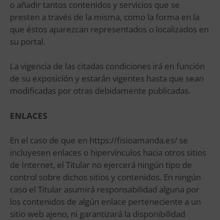
o añadir tantos contenidos y servicios que se
presten a través de la misma, como la forma en la
que éstos aparezcan representados o localizados en
su portal.
La vigencia de las citadas condiciones irá en función
de su exposición y estarán vigentes hasta que sean
modificadas por otras debidamente publicadas.
ENLACES
En el caso de que en https://fisioamanda.es/ se
incluyesen enlaces o hipervínculos hacia otros sitios
de Internet, el Titular no ejercerá ningún tipo de
control sobre dichos sitios y contenidos. En ningún
caso el Titular asumirá responsabilidad alguna por
los contenidos de algún enlace perteneciente a un
sitio web ajeno, ni garantizará la disponibilidad