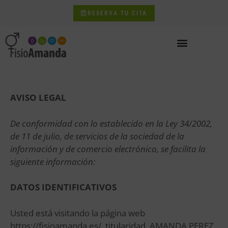
RESERVA TU CITA
AVISO LEGAL
De conformidad con lo establecido en la Ley 34/2002,
de 11 de julio, de servicios de la sociedad de la
información y de comercio electrónico, se facilita la
siguiente información:
DATOS IDENTIFICATIVOS
Usted está visitando la página web
https://fisioamanda.es/
titularidad
AMANDA PEREZ