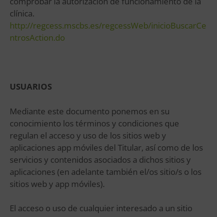
comprobar la autorización de funcionamiento de la
clínica.
http://regcess.mscbs.es/regcessWeb/inicioBuscarCe
ntrosAction.do
USUARIOS
Mediante este documento ponemos en su
conocimiento los términos y condiciones que
regulan el acceso y uso de los sitios web y
aplicaciones app móviles del Titular, así como de los
servicios y contenidos asociados a dichos sitios y
aplicaciones (en adelante también el/os sitio/s o los
sitios web y app móviles).
El acceso o uso de cualquier interesado a un sitio