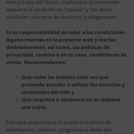
web y/o app del Titular, implica que el interesado
adquiere la condición de “
usuario
” y con dicha
condición, una serie de derechos y obligaciones.
Es su responsabilidad acceder a las condiciones
legales insertas en la presente web y leerlas
detenidamente, así como, las políticas de
privacidad, cookies o en su caso, condiciones de
venta.
Recomendamos:
Que visite las mismas cada vez que
pretenda acceder o utilizar los servicios y
contenidos del sitio y
Que imprima o almacene en su sistema
una copia.
Esta web proporciona el acceso a multitud de
información, servicios, programas o datos (en