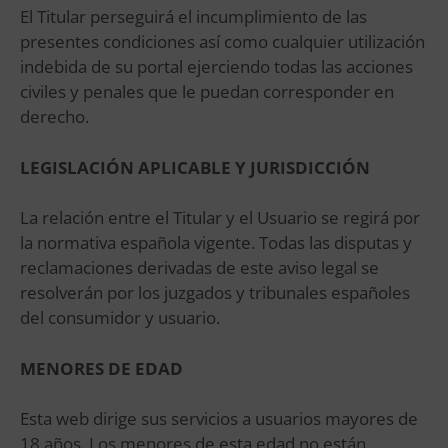
El Titular perseguirá el incumplimiento de las
presentes condiciones así como cualquier utilización
indebida de su portal ejerciendo todas las acciones
civiles y penales que le puedan corresponder en
derecho.
LEGISLACIÓN APLICABLE Y JURISDICCIÓN
La relación entre el Titular y el Usuario se regirá por
la normativa española vigente. Todas las disputas y
reclamaciones derivadas de este aviso legal se
resolverán por los juzgados y tribunales españoles
del consumidor y usuario.
MENORES DE EDAD
Esta web dirige sus servicios a usuarios mayores de
18 años. Los menores de esta edad no están