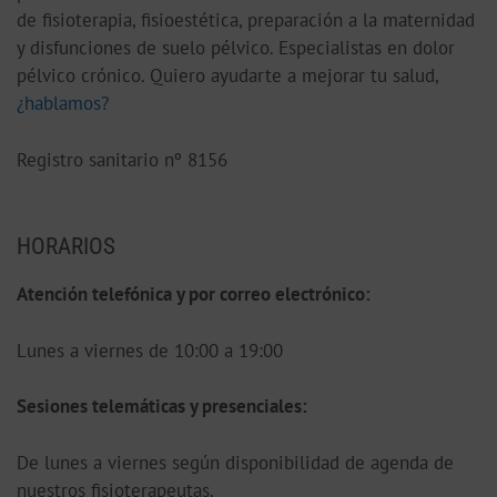
de fisioterapia, fisioestética, preparación a la maternidad
y disfunciones de suelo pélvico. Especialistas en dolor
pélvico crónico. Quiero ayudarte a mejorar tu salud,
¿hablamos?
Registro sanitario nº 8156
HORARIOS
Atención telefónica y por correo electrónico:
Lunes a viernes de 10:00 a 19:00
S
esiones telemáticas y presenciales:
De lunes a viernes según disponibilidad de agenda de
nuestros fisioterapeutas.