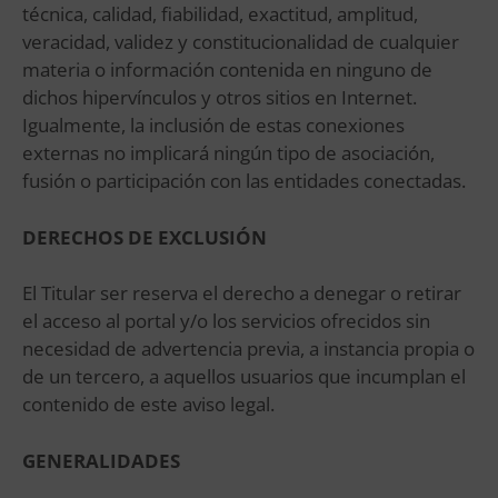
técnica, calidad, fiabilidad, exactitud, amplitud,
veracidad, validez y constitucionalidad de cualquier
materia o información contenida en ninguno de
dichos hipervínculos y otros sitios en Internet.
Igualmente, la inclusión de estas conexiones
externas no implicará ningún tipo de asociación,
fusión o participación con las entidades conectadas.
DERECHOS DE EXCLUSIÓN
El Titular ser reserva el derecho a denegar o retirar
el acceso al portal y/o los servicios ofrecidos sin
necesidad de advertencia previa, a instancia propia o
de un tercero, a aquellos usuarios que incumplan el
contenido de este aviso legal.
GENERALIDADES