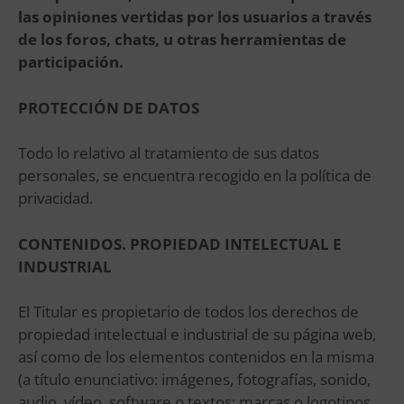
las opiniones vertidas por los usuarios a través
de los foros, chats, u otras herramientas de
participación.
PROTECCIÓN DE DATOS
Todo lo relativo al tratamiento de sus datos
personales, se encuentra recogido en la política de
privacidad.
CONTENIDOS. PROPIEDAD INTELECTUAL E
INDUSTRIAL
El Titular es propietario de todos los derechos de
propiedad intelectual e industrial de su página web,
así como de los elementos contenidos en la misma
(a título enunciativo: imágenes, fotografías, sonido,
audio, vídeo, software o textos; marcas o logotipos,