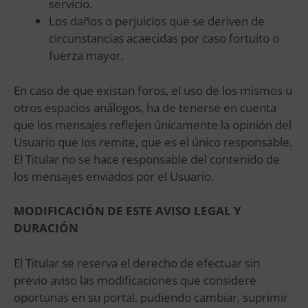
servicio.
Los daños o perjuicios que se deriven de
circunstancias acaecidas por caso fortuito o
fuerza mayor.
En caso de que existan foros, el uso de los mismos u
otros espacios análogos, ha de tenerse en cuenta
que los mensajes reflejen únicamente la opinión del
Usuario que los remite, que es el único responsable.
El Titular no se hace responsable del contenido de
los mensajes enviados por el Usuario.
MODIFICACIÓN DE ESTE AVISO LEGAL Y
DURACIÓN
El Titular se reserva el derecho de efectuar sin
previo aviso las modificaciones que considere
oportunas en su portal, pudiendo cambiar, suprimir