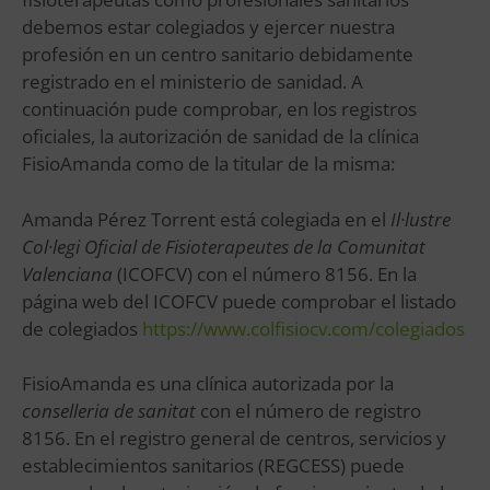
debemos estar colegiados y ejercer nuestra
profesión en un centro sanitario debidamente
registrado en el ministerio de sanidad. A
continuación pude comprobar, en los registros
oficiales, la autorización de sanidad de la clínica
FisioAmanda como de la titular de la misma:
Amanda Pérez Torrent está colegiada en el
Il·lustre
Col·legi Oficial de Fisioterapeutes de la Comunitat
Valenciana
(ICOFCV) con el número 8156. En la
página web del ICOFCV puede comprobar el listado
de colegiados
https://www.colfisiocv.com/colegiados
FisioAmanda es una clínica autorizada por la
conselleria de sanitat
con el número de registro
8156. En el registro general de centros, servicios y
establecimientos sanitarios (REGCESS) puede