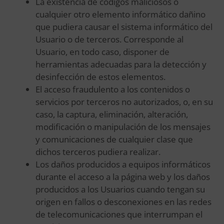
La existencia de códigos maliciosos o
cualquier otro elemento informático dañino
que pudiera causar el sistema informático del
Usuario o de terceros. Corresponde al
Usuario, en todo caso, disponer de
herramientas adecuadas para la detección y
desinfección de estos elementos.
El acceso fraudulento a los contenidos o
servicios por terceros no autorizados, o, en su
caso, la captura, eliminación, alteración,
modificación o manipulación de los mensajes
y comunicaciones de cualquier clase que
dichos terceros pudiera realizar.
Los daños producidos a equipos informáticos
durante el acceso a la página web y los daños
producidos a los Usuarios cuando tengan su
origen en fallos o desconexiones en las redes
de telecomunicaciones que interrumpan el