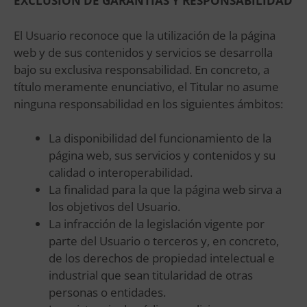
EXCLUSIÓN DE GARANTÍAS Y RESPONSABILIDAD
El Usuario reconoce que la utilización de la página
web y de sus contenidos y servicios se desarrolla
bajo su exclusiva responsabilidad. En concreto, a
título meramente enunciativo, el Titular no asume
ninguna responsabilidad en los siguientes ámbitos:
La disponibilidad del funcionamiento de la
página web, sus servicios y contenidos y su
calidad o interoperabilidad.
La finalidad para la que la página web sirva a
los objetivos del Usuario.
La infracción de la legislación vigente por
parte del Usuario o terceros y, en concreto,
de los derechos de propiedad intelectual e
industrial que sean titularidad de otras
personas o entidades.