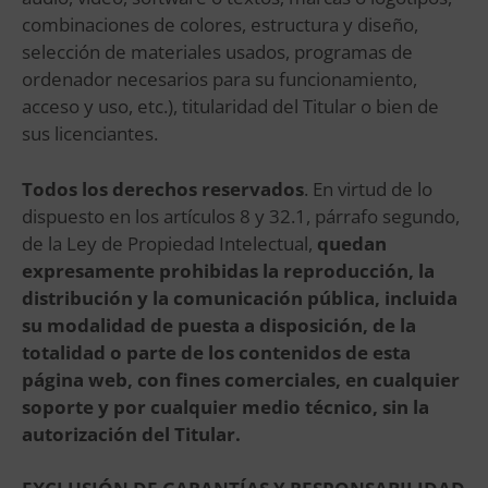
combinaciones de colores, estructura y diseño,
selección de materiales usados, programas de
ordenador necesarios para su funcionamiento,
acceso y uso, etc.), titularidad del Titular o bien de
sus licenciantes.
Todos los derechos reservados
. En virtud de lo
dispuesto en los artículos 8 y 32.1, párrafo segundo,
de la Ley de Propiedad Intelectual,
quedan
expresamente prohibidas la reproducción, la
distribución y la comunicación pública, incluida
su modalidad de puesta a disposición, de la
totalidad o parte de los contenidos de esta
página web, con fines comerciales, en cualquier
soporte y por cualquier medio técnico, sin la
autorización del Titular.