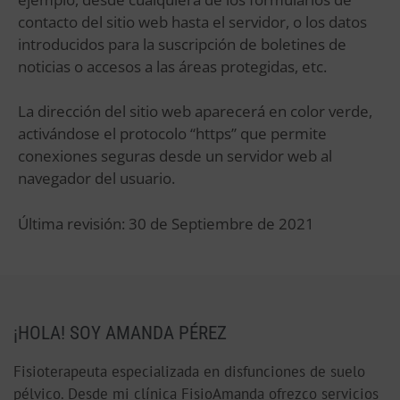
contacto del sitio web hasta el servidor, o los datos
introducidos para la suscripción de boletines de
noticias o accesos a las áreas protegidas, etc.
La dirección del sitio web aparecerá en color verde,
activándose el protocolo “https” que permite
conexiones seguras desde un servidor web al
navegador del usuario.
Última revisión: 30 de Septiembre de 2021
¡HOLA! SOY AMANDA PÉREZ
Fisioterapeuta especializada en disfunciones de suelo
pélvico. Desde mi clínica FisioAmanda ofrezco servicios