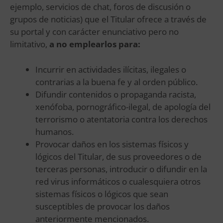
ejemplo, servicios de chat, foros de discusión o
grupos de noticias) que el Titular ofrece a través de
su portal y con carácter enunciativo pero no
limitativo,
a no emplearlos para:
Incurrir en actividades ilícitas, ilegales o
contrarias a la buena fe y al orden público.
Difundir contenidos o propaganda racista,
xenófoba, pornográfico-ilegal, de apología del
terrorismo o atentatoria contra los derechos
humanos.
Provocar daños en los sistemas físicos y
lógicos del Titular, de sus proveedores o de
terceras personas, introducir o difundir en la
red virus informáticos o cualesquiera otros
sistemas físicos o lógicos que sean
susceptibles de provocar los daños
anteriormente mencionados.