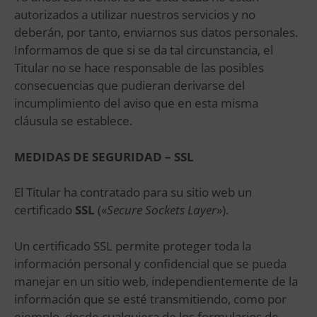
autorizados a utilizar nuestros servicios y no
deberán, por tanto, enviarnos sus datos personales.
Informamos de que si se da tal circunstancia, el
Titular no se hace responsable de las posibles
consecuencias que pudieran derivarse del
incumplimiento del aviso que en esta misma
cláusula se establece.
MEDIDAS DE SEGURIDAD – SSL
El Titular ha contratado para su sitio web un
certificado
SSL
(«
Secure Sockets Layer
»).
Un certificado SSL permite proteger toda la
información personal y confidencial que se pueda
manejar en un sitio web, independientemente de la
información que se esté transmitiendo, como por
ejemplo, desde cualquiera de los formularios de