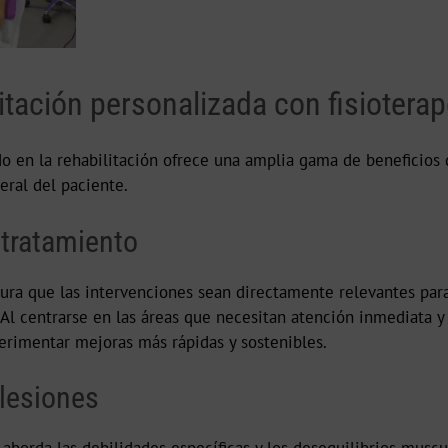
litación personalizada con fisiotera
 en la rehabilitación ofrece una amplia gama de beneficios 
eral del paciente.
 tratamiento
ura que las intervenciones sean directamente relevantes para 
Al centrarse en las áreas que necesitan atención inmediata y 
erimentar mejoras más rápidas y sostenibles.
 lesiones