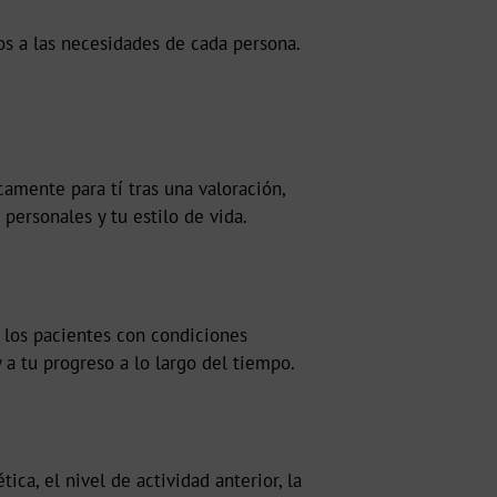
s a las necesidades de cada persona.
amente para tí tras una valoración,
 personales y tu estilo de vida.
s los pacientes con condiciones
y a tu progreso a lo largo del tiempo.
ca, el nivel de actividad anterior, la