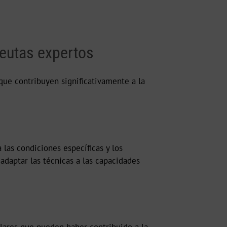
peutas expertos
que contribuyen significativamente a la
las condiciones específicas y los
adaptar las técnicas a las capacidades