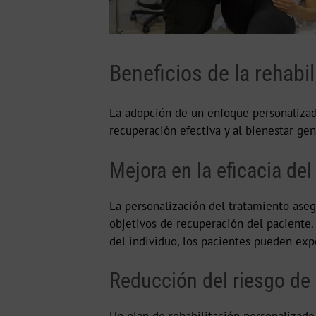
Beneficios de la rehabi
La adopción de un enfoque personalizado
recuperación efectiva y al bienestar gen
Mejora en la eficacia del
La personalización del tratamiento aseg
objetivos de recuperación del paciente. 
del individuo, los pacientes pueden exp
Reducción del riesgo de