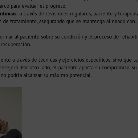
rco para evaluar el progreso.
ntinuas:
a través de revisiones regulares, paciente y terapeu
lan de tratamiento, asegurando que se mantenga alineado con 
ormar al paciente sobre su condición y el proceso de rehabi
 recuperación.
iente a través de técnicas y ejercicios específicos, sino que
onsejero. Por otro lado, el paciente aporta su compromiso, su
 no podría alcanzar su máximo potencial.