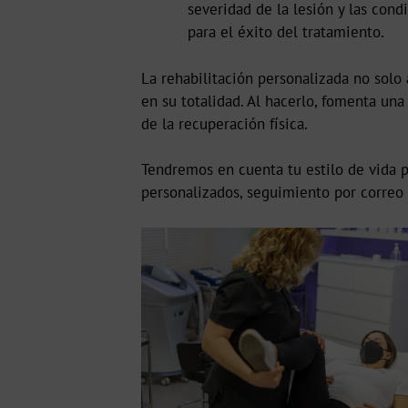
severidad de la lesión y las con
para el éxito del tratamiento.
La rehabilitación personalizada no solo 
en su totalidad. Al hacerlo, fomenta un
de la recuperación física.
Tendremos en cuenta tu estilo de vida p
personalizados, seguimiento por correo