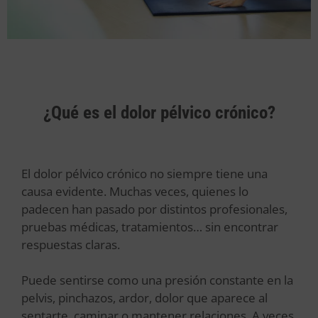
¿Qué es el dolor pélvico crónico?
El dolor pélvico crónico no siempre tiene una
causa evidente. Muchas veces, quienes lo
padecen han pasado por distintos profesionales,
pruebas médicas, tratamientos… sin encontrar
respuestas claras.
Puede sentirse como una presión constante en la
pelvis, pinchazos, ardor, dolor que aparece al
sentarte, caminar o mantener relaciones. A veces