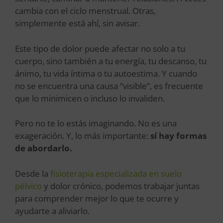
cambia con el ciclo menstrual. Otras,
simplemente está ahí, sin avisar.
Este tipo de dolor puede afectar no solo a tu
cuerpo, sino también a tu energía, tu descanso, tu
ánimo, tu vida íntima o tu autoestima. Y cuando
no se encuentra una causa “visible”, es frecuente
que lo minimicen o incluso lo invaliden.
Pero no te lo estás imaginando. No es una
exageración. Y, lo más importante:
sí hay formas
de abordarlo.
Desde la
fisioterapia especializada en suelo
pélvico
y dolor crónico, podemos trabajar juntas
para comprender mejor lo que te ocurre y
ayudarte a aliviarlo.