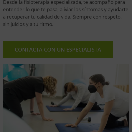
Desde la fisioterapia especializada, te acompaño para
entender lo que te pasa, aliviar los síntomas y ayudarte
a recuperar tu calidad de vida. Siempre con respeto,
sin juicios y a tu ritmo.
CONTACTA CON UN ESPECIALISTA