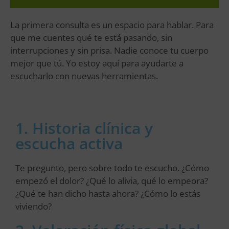
La primera consulta es un espacio para hablar. Para
que me cuentes qué te está pasando, sin
interrupciones y sin prisa. Nadie conoce tu cuerpo
mejor que tú. Yo estoy aquí para ayudarte a
escucharlo con nuevas herramientas.
1. Historia clínica y
escucha activa
Te pregunto, pero sobre todo te escucho. ¿Cómo
empezó el dolor? ¿Qué lo alivia, qué lo empeora?
¿Qué te han dicho hasta ahora? ¿Cómo lo estás
viviendo?