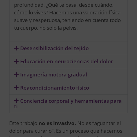
profundidad. ¿Qué te pasa, desde cuándo,
cómo lo vives? Hacemos una valoración física
suave y respetuosa, teniendo en cuenta todo
tu cuerpo, no solo la pelvis.
Desensibilización del tejido
Educación en neurociencias del dolor
Imaginería motora gradual
Reacondicionamiento físico
Conciencia corporal y herramientas para
ti
Este trabajo
no es invasivo.
No es “aguantar el
dolor para curarlo”. Es un proceso que hacemos