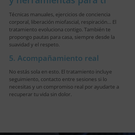
Técnicas manuales, ejercicios de conciencia
corporal, liberación miofascial, respiración… El
tratamiento evoluciona contigo. También te
propongo pautas para casa, siempre desde la
suavidad y el respeto.
5. Acompañamiento real
No estás sola en esto. El tratamiento incluye
seguimiento, contacto entre sesiones si lo
necesitas y un compromiso real por ayudarte a
recuperar tu vida sin dolor.