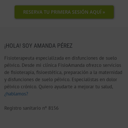
RESERVA TU PRIMERA SESIÓN AQUÍ »
¡HOLA! SOY AMANDA PÉREZ
Fisioterapeuta especializada en disfunciones de suelo
pélvico. Desde mi clínica FisioAmanda ofrezco servicios
de fisioterapia, fisioestética, preparación a la maternidad
y disfunciones de suelo pélvico. Especialistas en dolor
pélvico crónico. Quiero ayudarte a mejorar tu salud,
¿hablamos?
Registro sanitario nº 8156