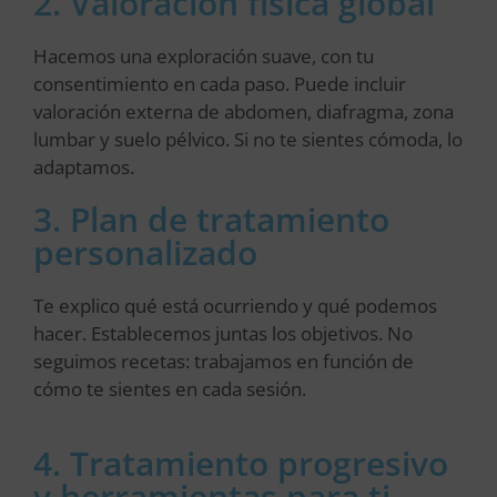
2. Valoración física global
Hacemos una exploración suave, con tu
consentimiento en cada paso. Puede incluir
valoración externa de abdomen, diafragma, zona
lumbar y suelo pélvico. Si no te sientes cómoda, lo
adaptamos.
3. Plan de tratamiento
personalizado
Te explico qué está ocurriendo y qué podemos
hacer. Establecemos juntas los objetivos. No
seguimos recetas: trabajamos en función de
cómo te sientes en cada sesión.
4. Tratamiento progresivo
y herramientas para ti