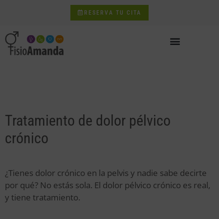
RESERVA TU CITA
Tratamiento de dolor pélvico
crónico
¿Tienes dolor crónico en la pelvis y nadie sabe decirte
por qué? No estás sola. El dolor pélvico crónico es real,
y tiene tratamiento.