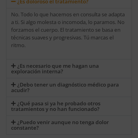
¿Es doloroso el tratamiento?
No. Todo lo que hacemos en consulta se adapta
a ti. Si algo molesta o incomoda, lo paramos. No
forzamos el cuerpo. El tratamiento se basa en
técnicas suaves y progresivas. Tú marcas el
ritmo.
¿Es necesario que me hagan una
exploración interna?
¿Debo tener un diagnóstico médico para
acudir?
¿Qué pasa si ya he probado otros
tratamientos y no han funcionado?
¿Puedo venir aunque no tenga dolor
constante?