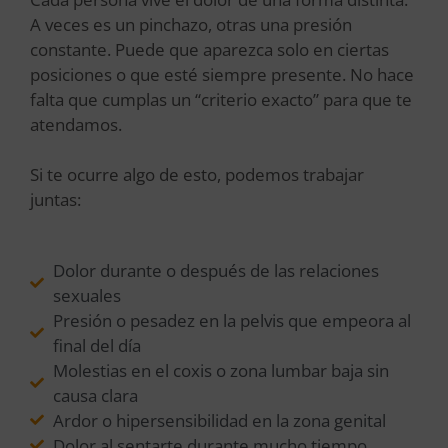
A veces es un pinchazo, otras una presión
constante. Puede que aparezca solo en ciertas
posiciones o que esté siempre presente. No hace
falta que cumplas un “criterio exacto” para que te
atendamos.
Si te ocurre algo de esto, podemos trabajar
juntas:
Dolor durante o después de las relaciones
sexuales
Presión o pesadez en la pelvis que empeora al
final del día
Molestias en el coxis o zona lumbar baja sin
causa clara
Ardor o hipersensibilidad en la zona genital
Dolor al sentarte durante mucho tiempo