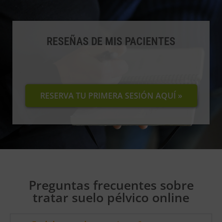
RESEÑAS DE MIS PACIENTES
RESERVA TU PRIMERA SESIÓN AQUÍ »
Preguntas frecuentes sobre
tratar suelo pélvico online