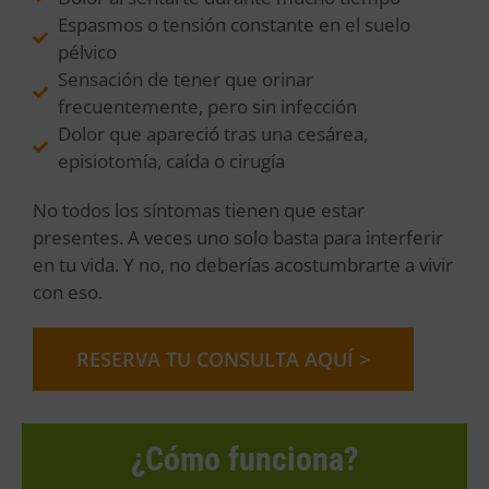
Espasmos o tensión constante en el suelo
pélvico
Sensación de tener que orinar
frecuentemente, pero sin infección
Dolor que apareció tras una cesárea,
episiotomía, caída o cirugía
No todos los síntomas tienen que estar
presentes. A veces uno solo basta para interferir
en tu vida. Y no, no deberías acostumbrarte a vivir
con eso.
RESERVA TU CONSULTA AQUÍ >
¿Cómo funciona?