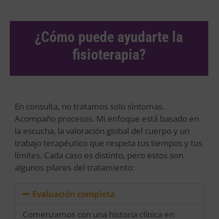
¿Cómo puede ayudarte la
fisioterapia?
En consulta, no tratamos solo síntomas.
Acompaño procesos. Mi enfoque está basado en
la escucha, la valoración global del cuerpo y un
trabajo terapéutico que respeta tus tiempos y tus
límites. Cada caso es distinto, pero estos son
algunos pilares del tratamiento:
Evaluación completa
Comenzamos con una historia clínica en