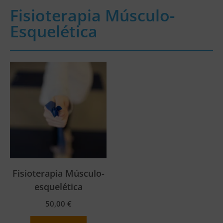
Fisioterapia Músculo-
Esquelética
Fisioterapia Músculo-
esquelética
50,00
€