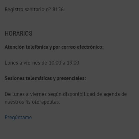
Registro sanitario nº 8156
HORARIOS
Atención telefónica y por correo electrónico:
Lunes a viernes de 10:00 a 19:00
S
esiones telemáticas y presenciales:
De lunes a viernes según disponibilidad de agenda de
nuestros fisioterapeutas.
Pregúntame