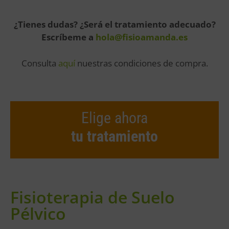
¿Tienes dudas? ¿Será el tratamiento adecuado?
Escríbeme a
hola@fisioamanda.es
Consulta
aquí
nuestras condiciones de compra.
Elige ahora
tu tratamiento
Fisioterapia de Suelo
Pélvico