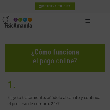
RESERVA TU CITA
¿Cómo funciona
el pago online?
1.
Elige tu tratamiento, añádelo al carrito y continúa
el proceso de compra. 24/7