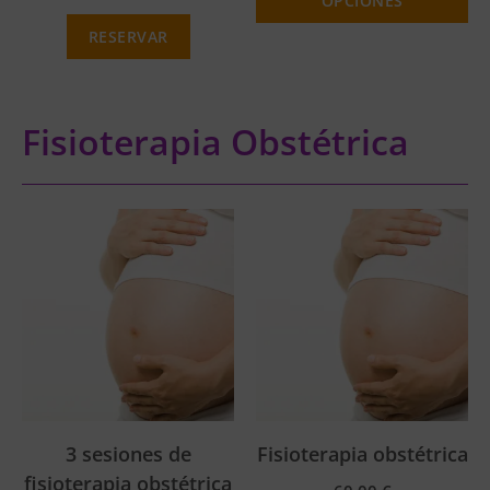
OPCIONES
RESERVAR
Fisioterapia Obstétrica
3 sesiones de
Fisioterapia obstétrica
fisioterapia obstétrica