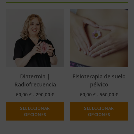
Diatermia |
Fisioterapia de suelo
Radiofrecuencia
pélvico
60,00
€
-
290,00
€
60,00
€
-
560,00
€
SELECCIONAR
SELECCIONAR
OPCIONES
OPCIONES