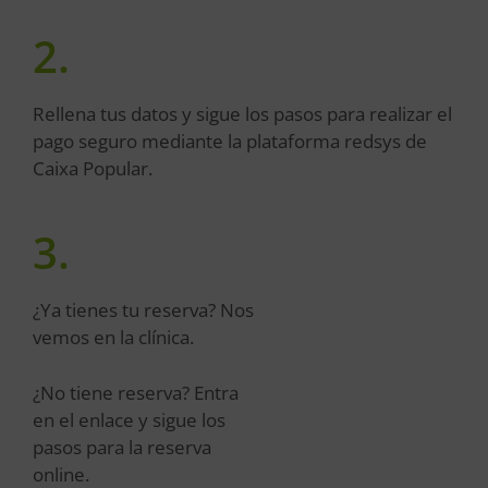
2.
Rellena tus datos y sigue los pasos para realizar el
pago seguro mediante la plataforma redsys de
Caixa Popular.
3.
¿Ya tienes tu reserva? Nos
vemos en la clínica.
¿No tiene reserva? Entra
en el enlace y sigue los
pasos para la reserva
online.