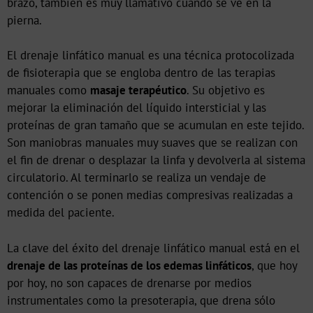
brazo, también es muy llamativo cuando se ve en la
pierna.
El drenaje linfático manual es una técnica protocolizada
de fisioterapia que se engloba dentro de las terapias
manuales como
masaje terapéutico
. Su objetivo es
mejorar la eliminación del líquido intersticial y las
proteínas de gran tamaño que se acumulan en este tejido.
Son maniobras manuales muy suaves que se realizan con
el fin de drenar o desplazar la linfa y devolverla al sistema
circulatorio. Al terminarlo se realiza un vendaje de
contención o se ponen medias compresivas realizadas a
medida del paciente.
La clave del éxito del drenaje linfático manual está en el
drenaje de las proteínas de los edemas linfáticos
, que hoy
por hoy, no son capaces de drenarse por medios
instrumentales como la presoterapia, que drena sólo