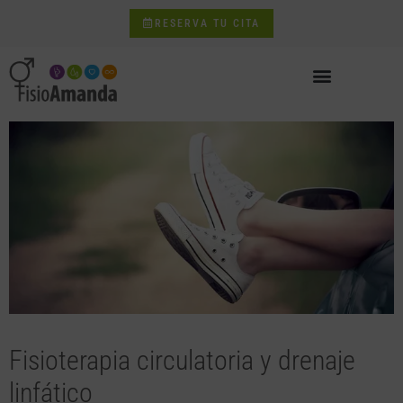
RESERVA TU CITA
Fisioterapia circulatoria y drenaje
linfático