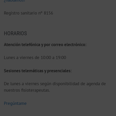
Registro sanitario nº 8156
HORARIOS
Atención telefónica y por correo electrónico:
Lunes a viernes de 10:00 a 19:00
S
esiones telemáticas y presenciales:
De lunes a viernes según disponibilidad de agenda de
nuestros fisioterapeutas.
Pregúntame