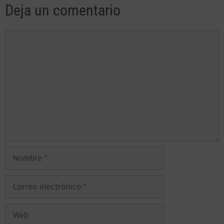
Deja un comentario