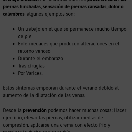
piernas hinchadas, sensación de piernas cansadas, dolor o
calambres
, algunos ejemplos son:
Un trabajo en el que se permanece mucho tiempo
de pie
Enfermedades que producen alteraciones en el
retorno venoso
Durante el embarazo
Tras cirugías
Por Varices.
Estos síntomas empeoran durante el verano debido al
aumento de la dilatación de las venas.
Desde la
prevención
podemos hacer muchas cosas: Hacer
ejercicio, elevar las piernas, utilizar medias de
compresión, aplicarse una crema con efecto frío y