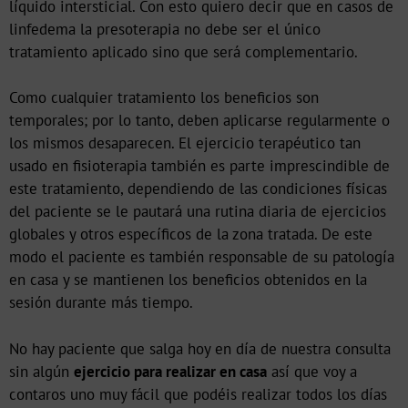
líquido intersticial. Con esto quiero decir que en casos de
linfedema la presoterapia no debe ser el único
tratamiento aplicado sino que será complementario.
Como cualquier tratamiento los beneficios son
temporales; por lo tanto, deben aplicarse regularmente o
los mismos desaparecen. El ejercicio terapéutico tan
usado en fisioterapia también es parte imprescindible de
este tratamiento, dependiendo de las condiciones físicas
del paciente se le pautará una rutina diaria de ejercicios
globales y otros específicos de la zona tratada. De este
modo el paciente es también responsable de su patología
en casa y se mantienen los beneficios obtenidos en la
sesión durante más tiempo.
No hay paciente que salga hoy en día de nuestra consulta
sin algún
ejercicio para realizar en casa
así que voy a
contaros uno muy fácil que podéis realizar todos los días