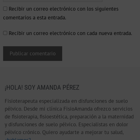
Recibir un correo electrónico con los siguientes
comentarios a esta entrada.
Recibir un correo electrónico con cada nueva entrada.
¡HOLA! SOY AMANDA PÉREZ
Fisioterapeuta especializada en disfunciones de suelo
pélvico. Desde mi clínica FisioAmanda ofrezco servicios
de fisioterapia, fisioestética, preparación a la maternidad
y disfunciones de suelo pélvico. Especialistas en dolor
pélvico crónico. Quiero ayudarte a mejorar tu salud,
¿hablamos?