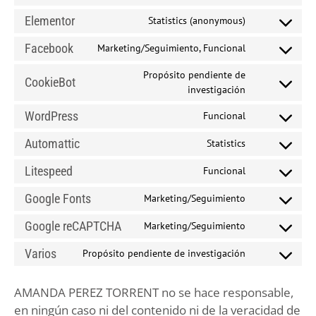
Elementor
Statistics (anonymous)
Facebook
Marketing/Seguimiento, Funcional
Propósito pendiente de
CookieBot
investigación
WordPress
Funcional
Automattic
Statistics
Litespeed
Funcional
Google Fonts
Marketing/Seguimiento
Google reCAPTCHA
Marketing/Seguimiento
Varios
Propósito pendiente de investigación
AMANDA PEREZ TORRENT no se hace responsable,
en ningún caso ni del contenido ni de la veracidad de