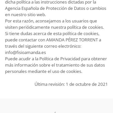
dicha política a las instrucciones dictadas por la
Agencia Española de Protección de Datos o cambios
en nuestro sitio web.
Por esta razón, aconsejamos a los usuarios que
visiten periódicamente nuestra política de cookies.
Si tiene dudas acerca de esta política de cookies,
puede contactar con AMANDA PÉREZ TORRENT a
través del siguiente correo electrónico:
info@fisioamanda.es
Puede acudir a la Política de Privacidad para obtener
más información sobre el tratamiento de sus datos
personales mediante el uso de cookies.
Última revisión: 1 de octubre de 2021