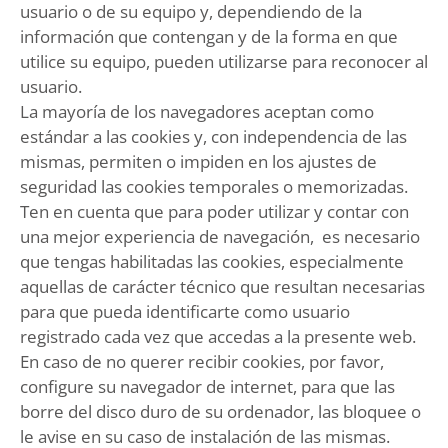
usuario o de su equipo y, dependiendo de la
información que contengan y de la forma en que
utilice su equipo, pueden utilizarse para reconocer al
usuario.
La mayoría de los navegadores aceptan como
estándar a las cookies y, con independencia de las
mismas, permiten o impiden en los ajustes de
seguridad las cookies temporales o memorizadas.
Ten en cuenta que para poder utilizar y contar con
una mejor experiencia de navegación, es necesario
que tengas habilitadas las cookies, especialmente
aquellas de carácter técnico que resultan necesarias
para que pueda identificarte como usuario
registrado cada vez que accedas a la presente web.
En caso de no querer recibir cookies, por favor,
configure su navegador de internet, para que las
borre del disco duro de su ordenador, las bloquee o
le avise en su caso de instalación de las mismas.