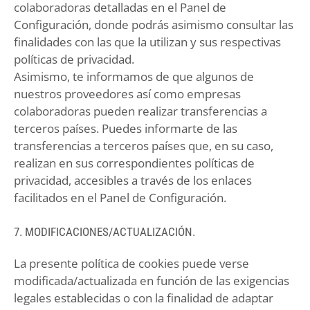
colaboradoras detalladas en el Panel de
Configuración, donde podrás asimismo consultar las
finalidades con las que la utilizan y sus respectivas
políticas de privacidad.
Asimismo, te informamos de que algunos de
nuestros proveedores así como empresas
colaboradoras pueden realizar transferencias a
terceros países. Puedes informarte de las
transferencias a terceros países que, en su caso,
realizan en sus correspondientes políticas de
privacidad, accesibles a través de los enlaces
facilitados en el Panel de Configuración.
7. MODIFICACIONES/ACTUALIZACIÓN.
La presente política de cookies puede verse
modificada/actualizada en función de las exigencias
legales establecidas o con la finalidad de adaptar