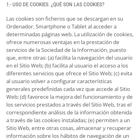
1.- USO DE COOKIES. ¿QUÉ SON LAS COOKIES?
Las cookies son ficheros que se descargan en su
Ordenador, Smartphone o Tablet al acceder a
determinadas páginas web. La utilización de cookies,
ofrece numerosas ventajas en la prestación de
servicios de la Sociedad de la Información, puesto
que, entre otras: (a) facilita la navegación del usuario
en el Sitio Web; (b) facilita al usuario el acceso a los
diferentes servicios que ofrece el Sitio Web; (c) evita
al usuario volver a configurar características
generales predefinidas cada vez que accede al Sitio
Web; (d) favorece la mejora del funcionamiento y de
los servicios prestados a través del Sitio Web, tras el
correspondiente análisis de la información obtenida
a través de las cookies instaladas; (e) permiten a un
Sitio Web, entre otras cosas, almacenar y recuperar
información sobre los hábitos de navegación de un