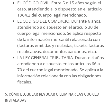
EL CÓDIGO CIVIL. Entre 5 o 15 años según el
caso, atendiendo a lo dispuesto en el artículo
1964.2 del cuerpo legal mencionado.
EL CÓDIGO DEL COMERCIO. Durante 6 años,
atendiendo a dispuesto en el artículo 30 del
cuerpo legal mencionado. Se aplica respecto
de la información mercantil relacionada con
(facturas emitidas y recibidas, tickets, facturas
rectificativas, documentos bancarios, etc.).
LA LEY GENERAL TRIBUTARIA. Durante 4 años
atendiendo a dispuesto en los artículos 66 a
70 del cuerpo legal mencionado. Se aplica a la
información relacionada con las obligaciones
fiscales.
5. CÓMO BLOQUEAR REVOCAR O ELIMINAR LAS COOKIES
INSTALADAS