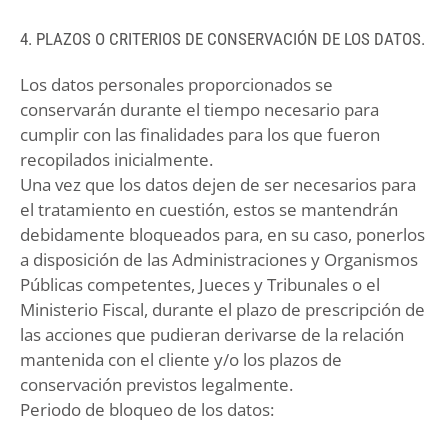
4. PLAZOS O CRITERIOS DE CONSERVACIÓN DE LOS DATOS.
Los datos personales proporcionados se
conservarán durante el tiempo necesario para
cumplir con las finalidades para los que fueron
recopilados inicialmente.
Una vez que los datos dejen de ser necesarios para
el tratamiento en cuestión, estos se mantendrán
debidamente bloqueados para, en su caso, ponerlos
a disposición de las Administraciones y Organismos
Públicas competentes, Jueces y Tribunales o el
Ministerio Fiscal, durante el plazo de prescripción de
las acciones que pudieran derivarse de la relación
mantenida con el cliente y/o los plazos de
conservación previstos legalmente.
Periodo de bloqueo de los datos: