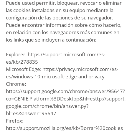
Puede usted permitir, bloquear, revocar o eliminar
las cookies instaladas en su equipo mediante la
configuración de las opciones de su navegador.
Puede encontrar información sobre cómo hacerlo,
en relación con los navegadores más comunes en
los links que se incluyen a continuación:
Explorer: https://support.microsoft.com/es-
es/kb/278835
Microsoft Edge: https://privacy.microsoft.com/es-
es/windows-10-microsoft-edge-and-privacy
Chrome:
https://support.google.com/chrome/answer/95647?
co=GENIE.Platform%3DDesktop&hl=esttp://support.
google.com/chrome/bin/answer.py?
hl=es&answer=95647
Firefox:
http://support.mozilla.org/es/kb/Borrar%20cookies