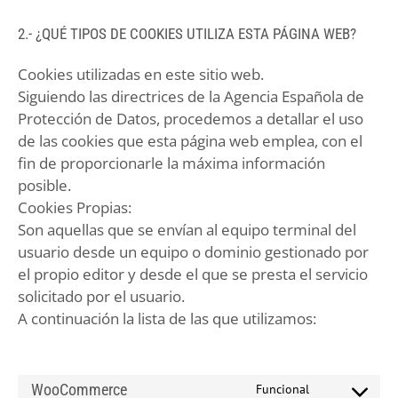
2.- ¿QUÉ TIPOS DE COOKIES UTILIZA ESTA PÁGINA WEB?
Cookies utilizadas en este sitio web.
Siguiendo las directrices de la Agencia Española de
Protección de Datos, procedemos a detallar el uso
de las cookies que esta página web emplea, con el
fin de proporcionarle la máxima información
posible.
Cookies Propias:
Son aquellas que se envían al equipo terminal del
usuario desde un equipo o dominio gestionado por
el propio editor y desde el que se presta el servicio
solicitado por el usuario.
A continuación la lista de las que utilizamos:
WooCommerce
Funcional