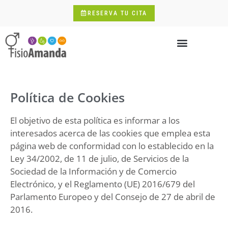
RESERVA TU CITA
Política de Cookies
El objetivo de esta política es informar a los
interesados acerca de las cookies que emplea esta
página web de conformidad con lo establecido en la
Ley 34/2002, de 11 de julio, de Servicios de la
Sociedad de la Información y de Comercio
Electrónico, y el Reglamento (UE) 2016/679 del
Parlamento Europeo y del Consejo de 27 de abril de
2016.