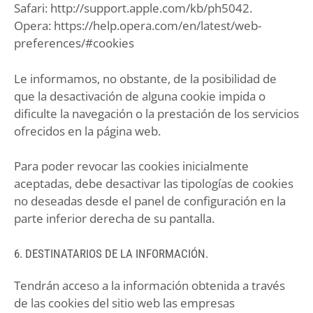
Safari: http://support.apple.com/kb/ph5042.
Opera: https://help.opera.com/en/latest/web-
preferences/#cookies
Le informamos, no obstante, de la posibilidad de
que la desactivación de alguna cookie impida o
dificulte la navegación o la prestación de los servicios
ofrecidos en la página web.
Para poder revocar las cookies inicialmente
aceptadas, debe desactivar las tipologías de cookies
no deseadas desde el panel de configuración en la
parte inferior derecha de su pantalla.
6. DESTINATARIOS DE LA INFORMACIÓN.
Tendrán acceso a la información obtenida a través
de las cookies del sitio web las empresas