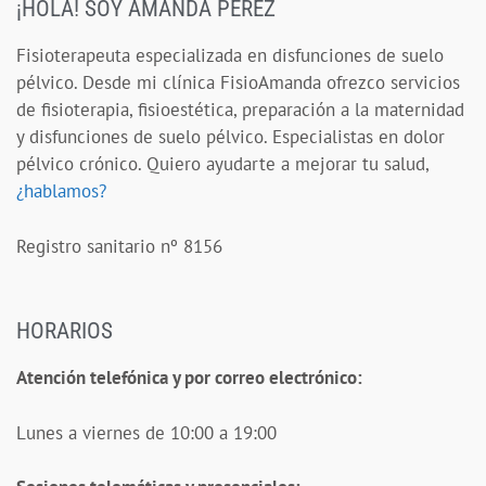
¡HOLA! SOY AMANDA PÉREZ
Fisioterapeuta especializada en disfunciones de suelo
pélvico. Desde mi clínica FisioAmanda ofrezco servicios
de fisioterapia, fisioestética, preparación a la maternidad
y disfunciones de suelo pélvico. Especialistas en dolor
pélvico crónico. Quiero ayudarte a mejorar tu salud,
¿hablamos?
Registro sanitario nº 8156
HORARIOS
Atención telefónica y por correo electrónico:
Lunes a viernes de 10:00 a 19:00