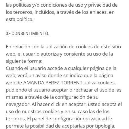
las políticas y/o condiciones de uso y privacidad de
los terceros, incluidos, a través de los enlaces, en
esta política.
3.- CONSENTIMIENTO.
En relación con la utilización de cookies de este sitio
web, el usuario autoriza y consiente su uso de la
siguiente forma:
Cuando el usuario accede a cualquier página de la
web, verá un aviso donde se indica que la página
web de AMANDA PEREZ TORRENT utiliza cookies,
pudiendo el usuario aceptar o rechazar el uso de las
mismas a través de la configuración de su
navegador. Al hacer click en aceptar, usted acepta el
uso de nuestras cookies y en su caso las de los
terceros. El panel de configuración/privacidad le
permite la posibilidad de aceptarlas por tipología.