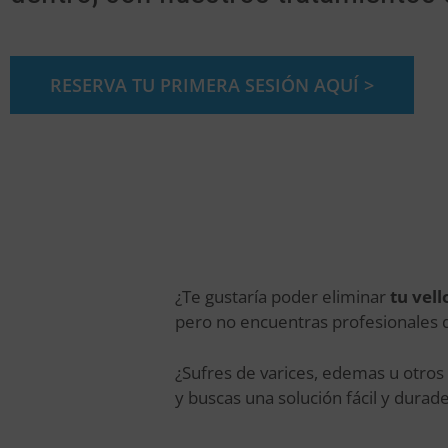
RESERVA TU PRIMERA SESIÓN AQUÍ >
¿Te gustaría poder eliminar
tu vel
pero no encuentras profesionales 
¿Sufres de varices, edemas u otros
y buscas una solución fácil y durad