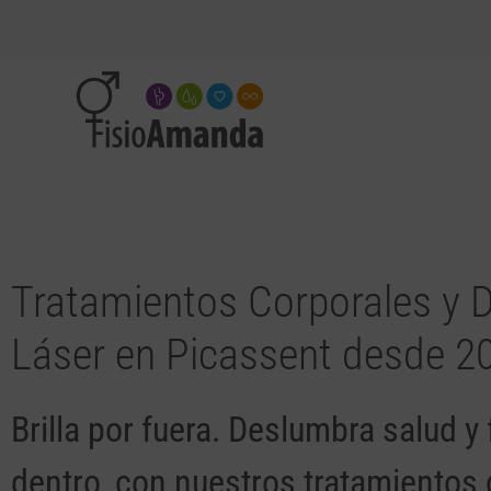
Tratamientos Corporales y D
Láser en Picassent desde 2
Brilla por fuera. Deslumbra salud y
dentro, con nuestros tratamientos d