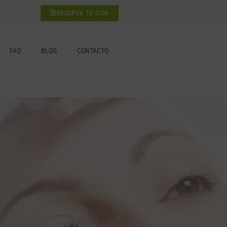
RESERVA TU CITA
FAQ
BLOG
CONTACTO