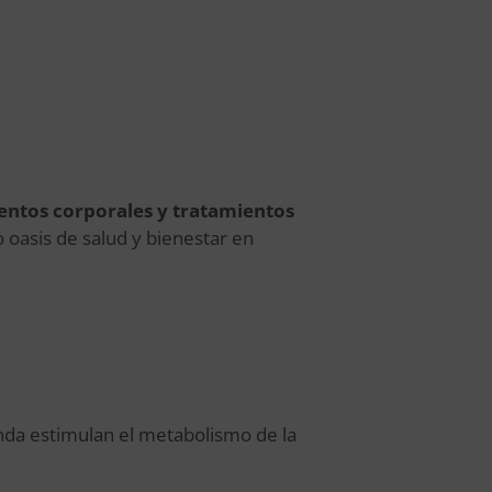
entos corporales y tratamientos
oasis de salud y bienestar en
da estimulan el metabolismo de la