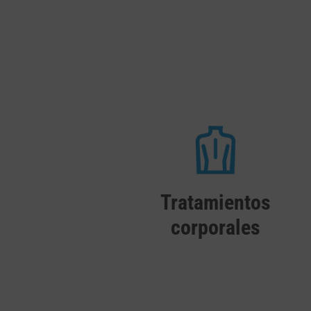
Tratamientos
corporales