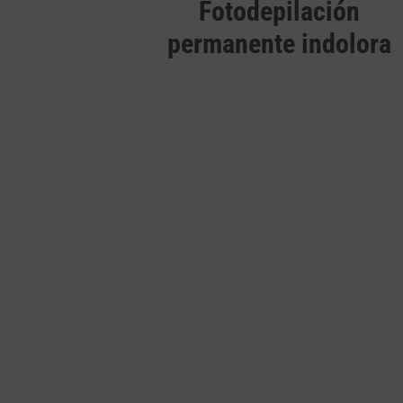
Fotodepilación
permanente indolora