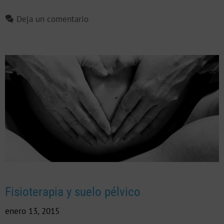
Deja un comentario
Fisioterapia y suelo pélvico
enero 13, 2015