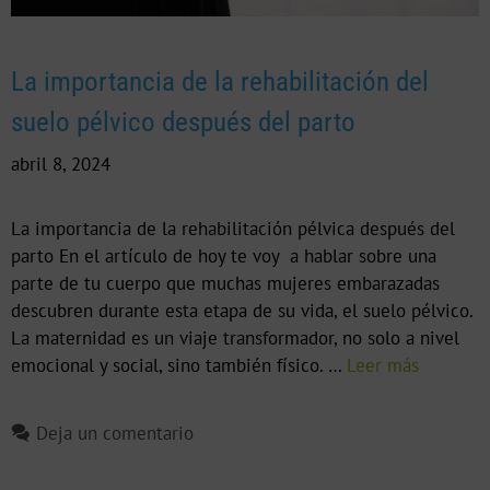
La importancia de la rehabilitación del
suelo pélvico después del parto
abril 8, 2024
La importancia de la rehabilitación pélvica después del
parto En el artículo de hoy te voy a hablar sobre una
parte de tu cuerpo que muchas mujeres embarazadas
descubren durante esta etapa de su vida, el suelo pélvico.
La maternidad es un viaje transformador, no solo a nivel
emocional y social, sino también físico. …
Leer más
Deja un comentario