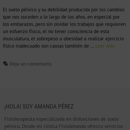
El suelo pélvico y su debilidad producida por los cambios
que nos suceden a lo largo de los años, en especial por
los embarazos, pero sin olvidar los trabajos que requieren
un esfuerzo físico, el no tener consciencia de esta
musculatura, el sobrepeso u obesidad o realizar ejercicio
físico inadecuado son causas también de …
Leer más
Deja un comentario
¡HOLA! SOY AMANDA PÉREZ
Fisioterapeuta especializada en disfunciones de suelo
pélvico. Desde mi clínica FisioAmanda ofrezco servicios