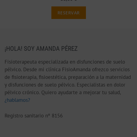
RESERVAR
¡HOLA! SOY AMANDA PÉREZ
Fisioterapeuta especializada en disfunciones de suelo
pélvico. Desde mi clínica FisioAmanda ofrezco servicios
de fisioterapia, fisioestética, preparación a la maternidad
y disfunciones de suelo pélvico. Especialistas en dolor
pélvico crónico. Quiero ayudarte a mejorar tu salud,
¿hablamos?
Registro sanitario nº 8156