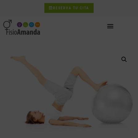
RESERVA TU CITA