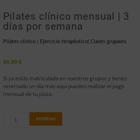
Pilates clínico mensual | 3
días por semana
Pilates clínico | Ejercicio terapéutico| Clases grupales.
80,00
€
Si ya estás matriculada en nuestros grupos y tienes
reservado un día más aquí puedes realizar el pago
mensual de tu plaza.
RESERVAR