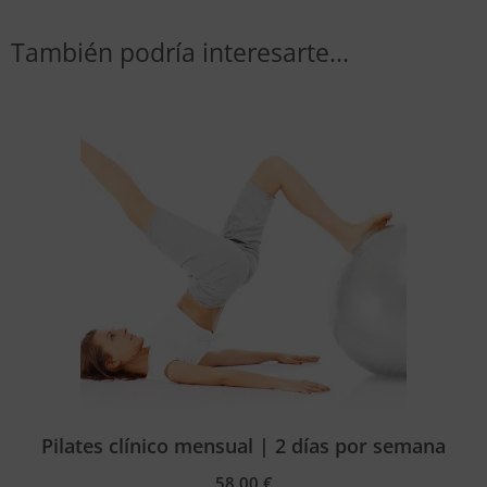
También podría interesarte...
Pilates clínico mensual | 2 días por semana
58,00
€