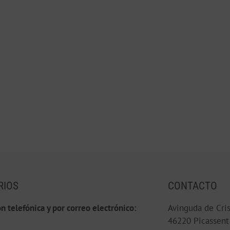
RIOS
CONTACTO
n telefónica y por correo electrónico:
Avinguda de Cris
46220 Picassent 