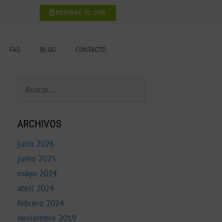
RESERVA TU CITA
FAQ
BLOG
CONTACTO
ARCHIVOS
julio 2026
junio 2025
mayo 2024
abril 2024
febrero 2024
noviembre 2019