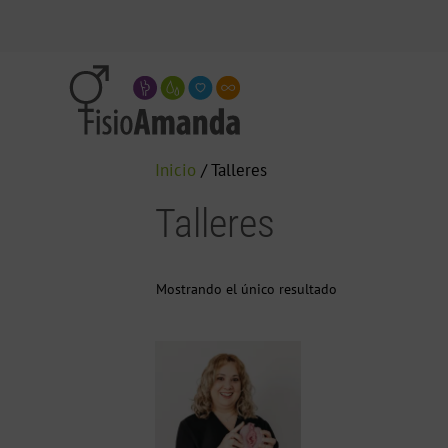
Inicio
/ Talleres
Talleres
Mostrando el único resultado