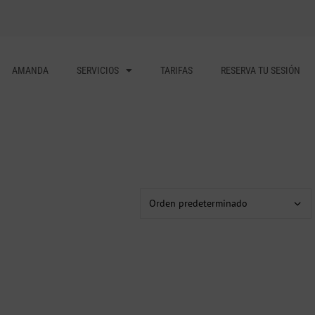
AMANDA
SERVICIOS
TARIFAS
RESERVA TU SESIÓN