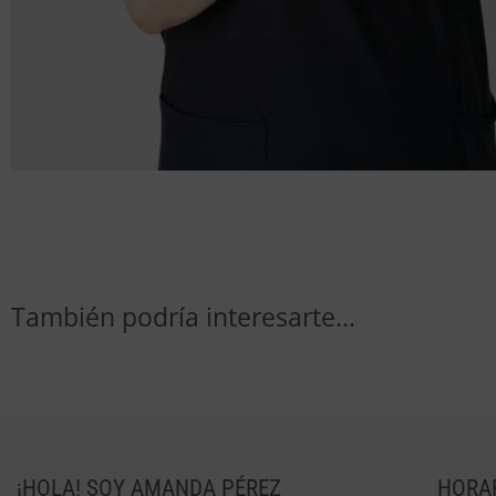
También podría interesarte...
¡HOLA! SOY AMANDA PÉREZ
HORA