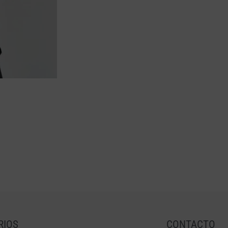
RIOS
CONTACTO