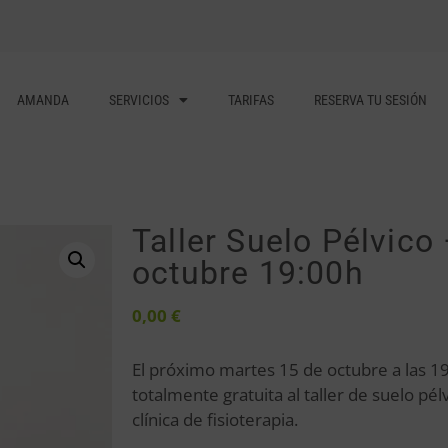
AMANDA
SERVICIOS
TARIFAS
RESERVA TU SESIÓN
Taller Suelo Pélvico
octubre 19:00h
0,00
€
El próximo martes 15 de octubre a las 19
totalmente gratuita al taller de suelo pé
clínica de fisioterapia.