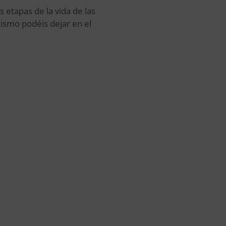
 etapas de la vida de las
smo podéis dejar en el