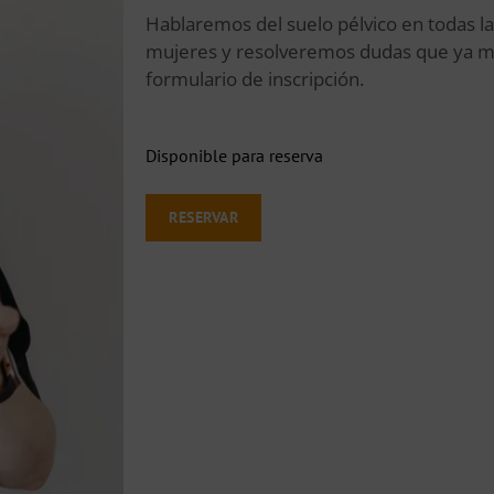
Hablaremos del suelo pélvico en todas las
mujeres y resolveremos dudas que ya mi
formulario de inscripción.
Disponible para reserva
RESERVAR