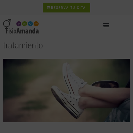
RESERVA TU CITA
tratamiento