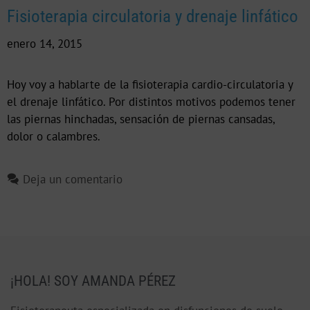
Fisioterapia circulatoria y drenaje linfático
enero 14, 2015
Hoy voy a hablarte de la fisioterapia cardio-circulatoria y
el drenaje linfático. Por distintos motivos podemos tener
las piernas hinchadas, sensación de piernas cansadas,
dolor o calambres.
Deja un comentario
¡HOLA! SOY AMANDA PÉREZ