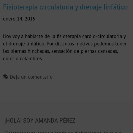
Fisioterapia circulatoria y drenaje linfático
enero 14, 2015
Hoy voy a hablarte de la fisioterapia cardio-circulatoria y
el drenaje linfático. Por distintos motivos podemos tener
las piernas hinchadas, sensación de piernas cansadas,
dolor o calambres.
Deja un comentario
¡HOLA! SOY AMANDA PÉREZ