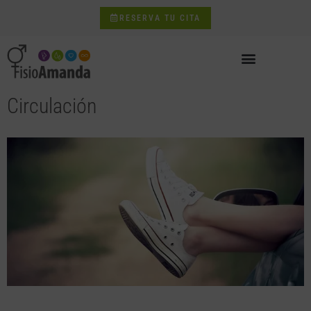
RESERVA TU CITA
Circulación