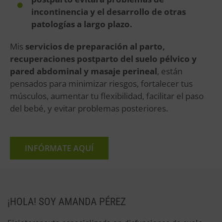
incontinencia y el desarrollo de otras
patologías a largo plazo.
Mis
servicios de preparación al parto,
recuperaciones postparto del suelo pélvico y
pared abdominal y masaje perineal
, están
pensados para minimizar riesgos, fortalecer tus
músculos, aumentar tu flexibilidad, facilitar el paso
del bebé, y evitar problemas posteriores.
INFÓRMATE AQUÍ
¡HOLA! SOY AMANDA PÉREZ