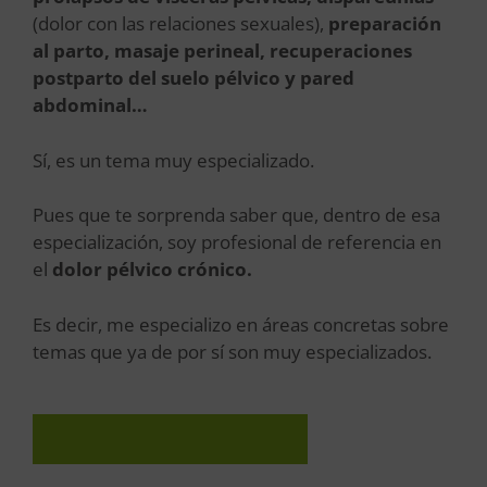
(dolor con las relaciones sexuales),
preparación
al parto, masaje perineal, recuperaciones
postparto del suelo pélvico y pared
abdominal…
Sí, es un tema muy especializado.
Pues que te sorprenda saber que, dentro de esa
especialización, soy profesional de referencia en
el
dolor pélvico crónico.
Es decir, me especializo en áreas concretas sobre
temas que ya de por sí son muy especializados.
CONÓCEME MEJOR AQUÍ