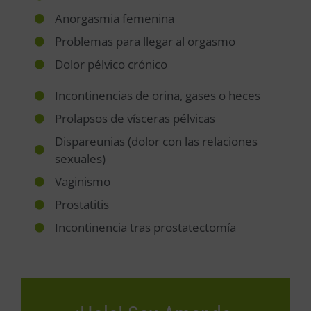
Anorgasmia femenina
Problemas para llegar al orgasmo
Dolor pélvico crónico
Incontinencias de orina, gases o heces
Prolapsos de vísceras pélvicas
Dispareunias (dolor con las relaciones
sexuales)
Vaginismo
Prostatitis
Incontinencia tras prostatectomía