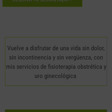
Vuelve a disfrutar de una vida sin dolor,
sin incontinencia y sin vergüenza, con
mis servicios de fisioterapia obstrética y
uro ginecológica