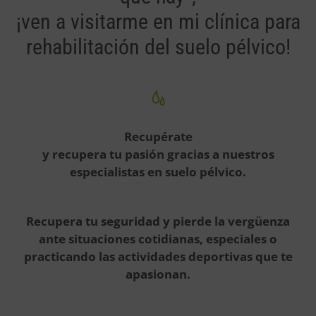
¡ven a visitarme en mi clínica para
rehabilitación del suelo pélvico!
Recupérate
y recupera tu pasión gracias a nuestros
especialistas en suelo pélvico.
Recupera tu seguridad y pierde la vergüenza
ante situaciones cotidianas, especiales o
practicando las actividades deportivas que te
apasionan.