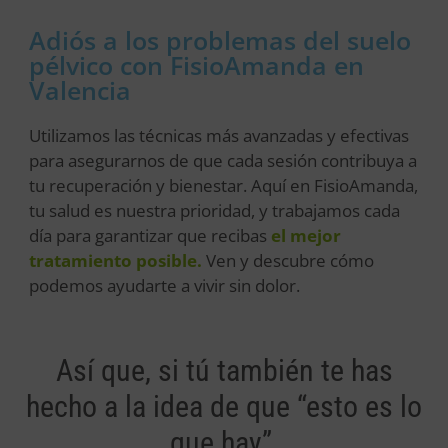
Adiós a los problemas del suelo
pélvico con FisioAmanda en
Valencia
Utilizamos las técnicas más avanzadas y efectivas
para asegurarnos de que cada sesión contribuya a
tu recuperación y bienestar. Aquí en FisioAmanda,
tu salud es nuestra prioridad, y trabajamos cada
día para garantizar que recibas
el mejor
tratamiento posible.
Ven y descubre cómo
podemos ayudarte a vivir sin dolor.
Así que, si tú también te has
hecho a la idea de que “esto es lo
que hay”,