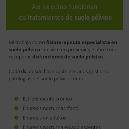
Así es cómo funcionan
los tratamientos de
suelo pélvico
Mi trabajo como
fisioterapeuta especialista en
suelo pélvico
consiste en prevenir y, sobre todo,
recuperar
disfunciones de suelo pélvico
.
Cada día desde hace casi siete años gestiono
patologías del suelo pélvico como:
Estreñimiento crónico
Enuresis nocturna infantil
Enuresis en adultos
Enuresis nocturna en adolescentes