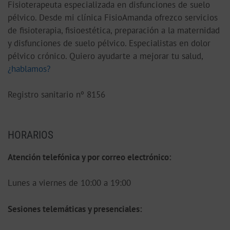
Fisioterapeuta especializada en disfunciones de suelo
pélvico. Desde mi clínica FisioAmanda ofrezco servicios
de fisioterapia, fisioestética, preparación a la maternidad
y disfunciones de suelo pélvico. Especialistas en dolor
pélvico crónico. Quiero ayudarte a mejorar tu salud,
¿hablamos?
Registro sanitario nº 8156
HORARIOS
Atención telefónica y por correo electrónico:
Lunes a viernes de 10:00 a 19:00
S
esiones telemáticas y presenciales: