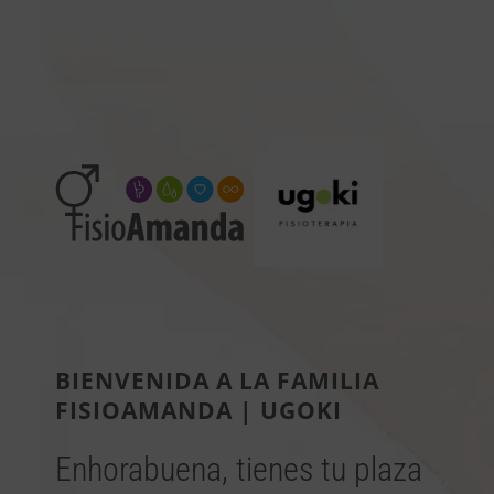
BIENVENIDA A LA FAMILIA
FISIOAMANDA | UGOKI
Enhorabuena, tienes tu plaza